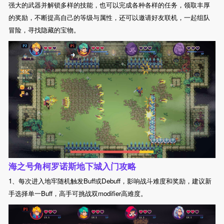
强大的武器并解锁多样的技能，也可以完成各种各样的任务，领取丰厚
的奖励，不断提高自己的等级与属性，还可以邀请好友联机，一起组队
冒险，寻找隐藏的宝物。
海之号角柯罗诺斯地下城入门攻略
1、每次进入地牢随机触发Buff或Debuff，影响战斗难度和奖励，建议新
手选择单一Buff，高手可挑战双modifier高难度。