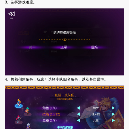
3、选择游戏难度。
4、接着创建角色，玩家可选择小队四名角色，以及各自属性。