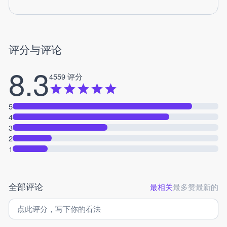
评分与评论
8.3
4559 评分
5
4
3
2
1
全部评论
最相关
最多赞
最新的