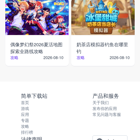
偶像梦幻祭2026夏活地图
奶茶店模拟器钓鱼在哪里
探索全路线攻略
钓
攻略
攻略
2026-08-10
2026-08-10
简单下载站
产品和服务
首页
关于我们
游戏
发布你的应用
应用
常见问题与客服
专题
攻略
排行榜
法律声明