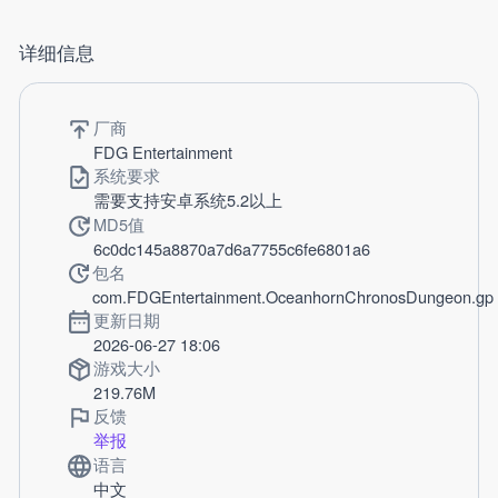
详细信息
厂商
FDG Entertainment
系统要求
需要支持安卓系统5.2以上
MD5值
6c0dc145a8870a7d6a7755c6fe6801a6
包名
com.FDGEntertainment.OceanhornChronosDungeon.gp
更新日期
2026-06-27 18:06
游戏大小
219.76M
反馈
举报
语言
中文