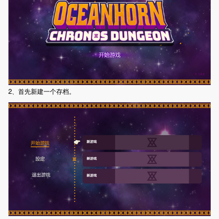
2、首先新建一个存档。