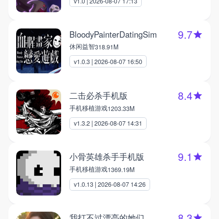
v1.0 | 2026-08-07 17:13
9.7
BloodyPainterDatingSim
休闲益智
318.91M
v1.0.3 | 2026-08-07 16:50
8.4
二击必杀手机版
手机移植游戏
1203.33M
v1.3.2 | 2026-08-07 14:31
9.1
小骨英雄杀手手机版
手机移植游戏
1369.19M
v1.0.13 | 2026-08-07 14:26
8.3
我打不过漂亮的她们