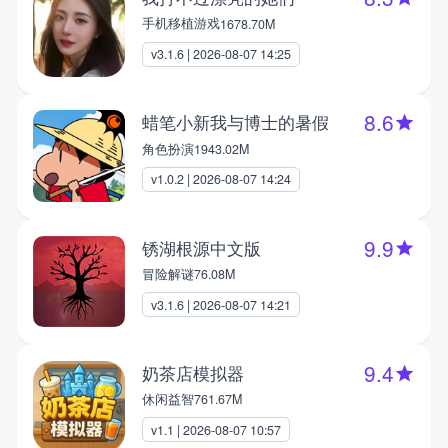
手机移植游戏
1678.70M
v3.1.6 | 2026-08-07 14:25
8.6
蜡笔小新我与博士的暑假
角色扮演
1943.02M
v1.0.2 | 2026-08-07 14:24
9.9
锈湖根源中文版
冒险解谜
76.08M
v3.1.6 | 2026-08-07 14:21
9.4
奶茶店模拟器
休闲益智
761.67M
v1.1 | 2026-08-07 10:57