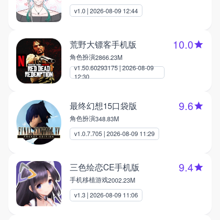
v1.0 | 2026-08-09 12:44
10.0
荒野大镖客手机版
角色扮演
2866.23M
v1.50.60293175 | 2026-08-09
12:30
9.6
最终幻想15口袋版
角色扮演
348.83M
v1.0.7.705 | 2026-08-09 11:29
9.4
三色绘恋CE手机版
手机移植游戏
2002.23M
v1.3 | 2026-08-09 11:06