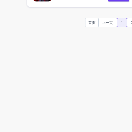
首页
上一页
1