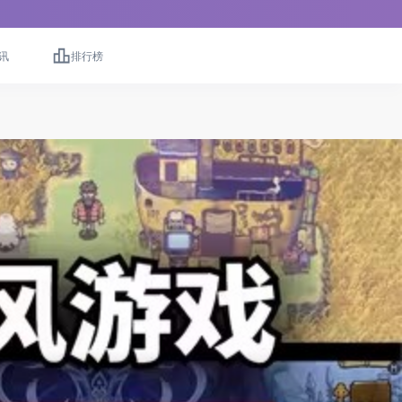
讯
排行榜