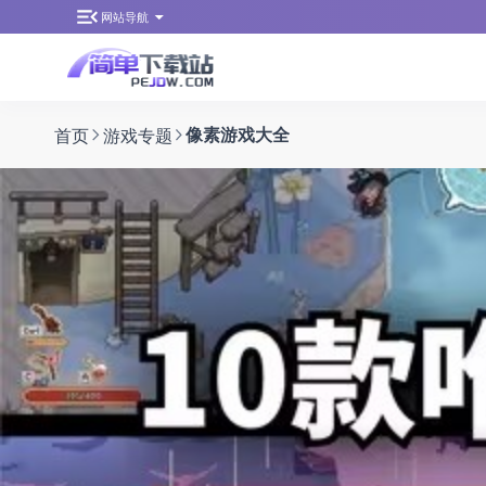
网站导航
首页
游戏专题
像素游戏大全