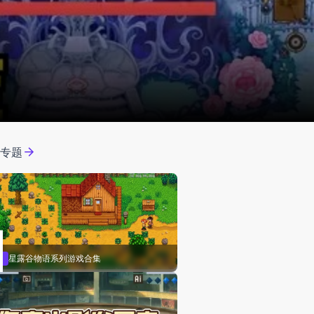
门专题
星露谷物语系列游戏合集