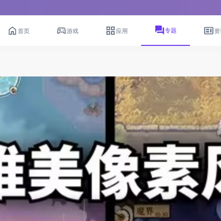
专题
首页
游戏
应用
资