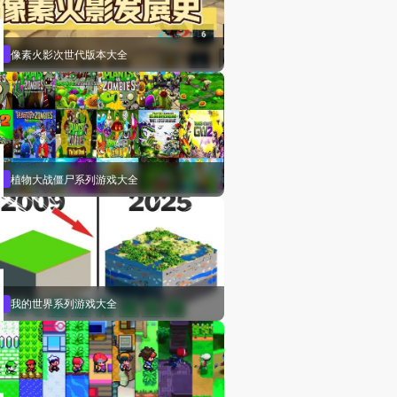
像素火影次世代版本大全
植物大战僵尸系列游戏大全
我的世界系列游戏大全