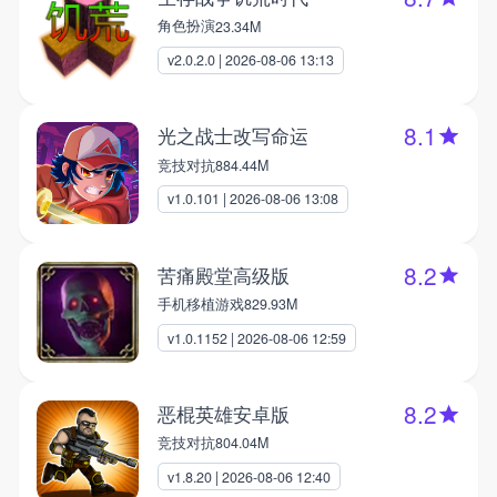
角色扮演
23.34M
v2.0.2.0 | 2026-08-06 13:13
8.1
光之战士改写命运
竞技对抗
884.44M
v1.0.101 | 2026-08-06 13:08
8.2
苦痛殿堂高级版
手机移植游戏
829.93M
v1.0.1152 | 2026-08-06 12:59
8.2
恶棍英雄安卓版
竞技对抗
804.04M
v1.8.20 | 2026-08-06 12:40