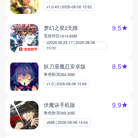
v1.0.43 | 2026-08-06 15:52
9.5
梦幻之星2无限
竞技对抗
1614.83M
v2026.06.25.17 | 2026-08-06
15:32
8.5
妖刀退魔忍安卓版
角色扮演
284.36M
v1.0 | 2026-08-06 15:09
9.9
伏魔诀手机版
角色扮演
399.30M
v688 | 2026-08-06 14:04