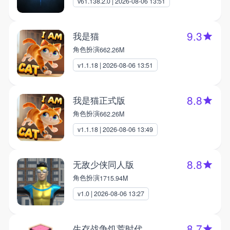
v61.138.2.0 | 2026-08-06 13:51
9.3
我是猫
角色扮演
662.26M
v1.1.18 | 2026-08-06 13:51
8.8
我是猫正式版
角色扮演
662.26M
v1.1.18 | 2026-08-06 13:49
8.8
无敌少侠同人版
角色扮演
1715.94M
v1.0 | 2026-08-06 13:27
8.7
生存战争饥荒时代