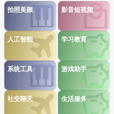
拍照美颜
影音短视频
人工智能
学习教育
系统工具
游戏助手
社交聊天
生活服务