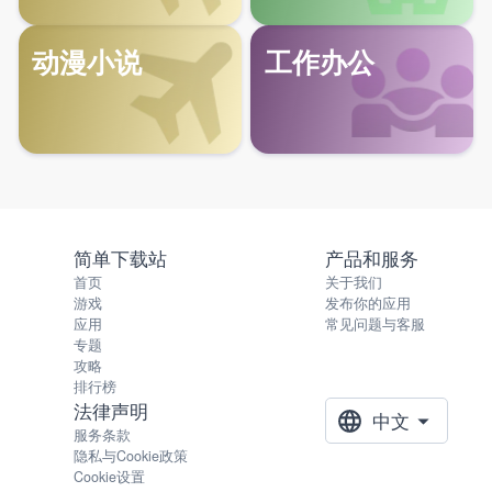
动漫小说
工作办公
简单下载站
产品和服务
首页
关于我们
游戏
发布你的应用
应用
常见问题与客服
专题
攻略
排行榜
法律声明
中文
服务条款
隐私与Cookie政策
Cookie设置