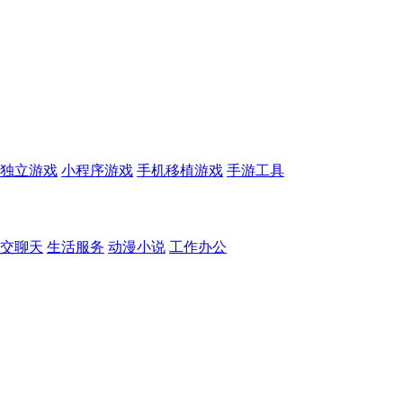
独立游戏
小程序游戏
手机移植游戏
手游工具
交聊天
生活服务
动漫小说
工作办公