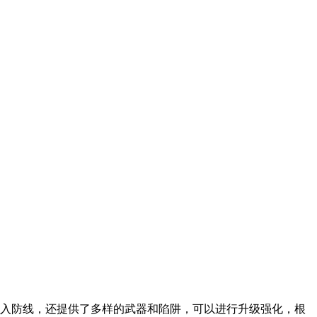
进入防线，还提供了多样的武器和陷阱，可以进行升级强化，根