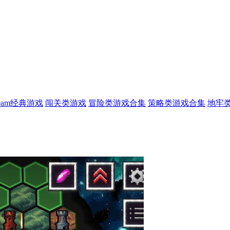
team经典游戏
闯关类游戏
冒险类游戏合集
策略类游戏合集
地牢