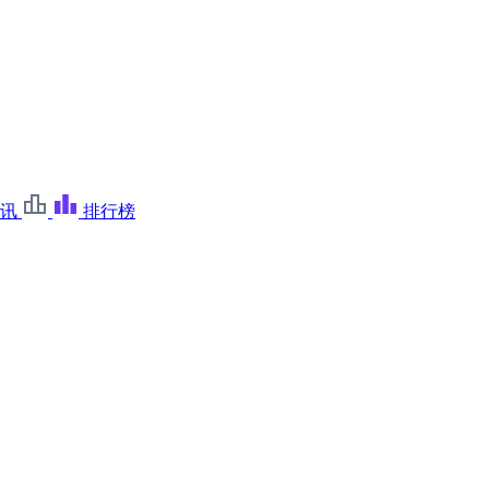
讯
排行榜