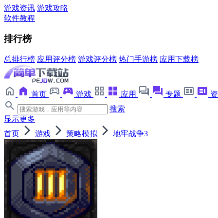
游戏资讯
游戏攻略
软件教程
排行榜
总排行榜
应用评分榜
游戏评分榜
热门手游榜
应用下载榜
首页
游戏
应用
专题
资
搜索
显示更多
首页
游戏
策略模拟
地牢战争3