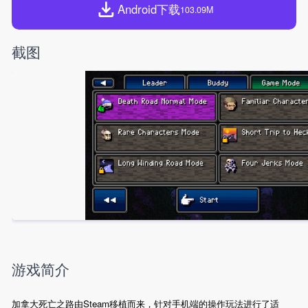
Android下载
103.09M
截图
游戏简介
加拿大死亡之路由Steam移植而来，针对手机端的操作玩法进行了适