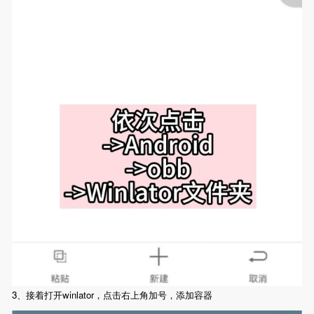
3、接着打开winlator，点击右上角加号，添加容器