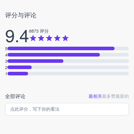
评分与评论
9.4
8873 评分
5
4
3
2
1
全部评论
最相关
最多赞
最新的