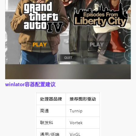
winlator容器配置建议