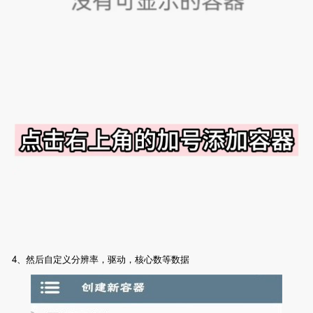
4、然后自定义分辨率，驱动，核心数等数据