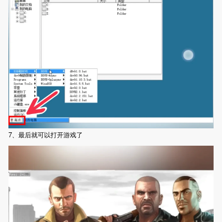
7、最后就可以打开游戏了