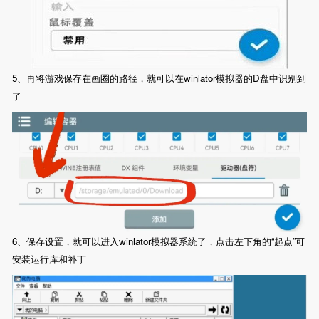
5、再将游戏保存在画圈的路径，就可以在winlator模拟器的D盘中识别到
了
6、保存设置，就可以进入winlator模拟器系统了，点击左下角的“起点”可
安装运行库和补丁