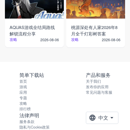
AQUAS游戏全结局路线
桃源深处有人家2026年8
解锁流程分享
月全千灯彩树答案
攻略
攻略
2026-08-06
2026-08-06
简单下载站
产品和服务
首页
关于我们
游戏
发布你的应用
应用
常见问题与客服
专题
攻略
排行榜
法律声明
中文
服务条款
隐私与Cookie政策