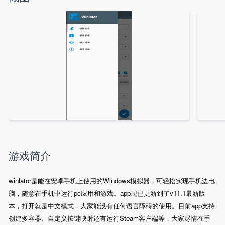
游戏简介
winlator是能在安卓手机上使用的Windows模拟器，可轻松实现手机边电
脑，随意在手机中运行pc应用和游戏。app现已更新到了v11.1最新版
本，打开就是中文模式，大家能没有任何语言障碍的使用。目前app支持
创建多容器、自定义按键映射还有运行Steam客户端等，大家尽情在手