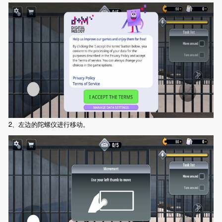
2、左边的陀螺仪进行移动。