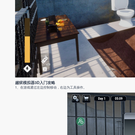
越狱模拟器3D入门攻略
1、在游戏通过左边控制移动，右边为工具操作。