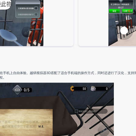
玩家在手机上自由体验。越狱模拟器3D搭配了适合手机端的操作方式，同时还进行了汉化，支持
程。