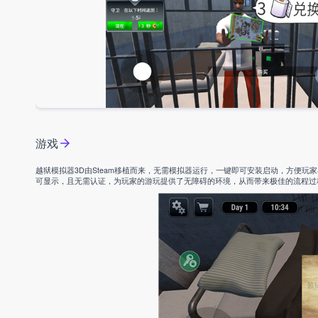
游戏
越狱模拟器3D由Steam移植而来，无需模拟器运行，一键即可安装启动，方便
可显示，且无需认证，为玩家的游玩提供了无障碍的环境，从而带来极佳的流程过