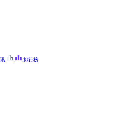
讯
排行榜