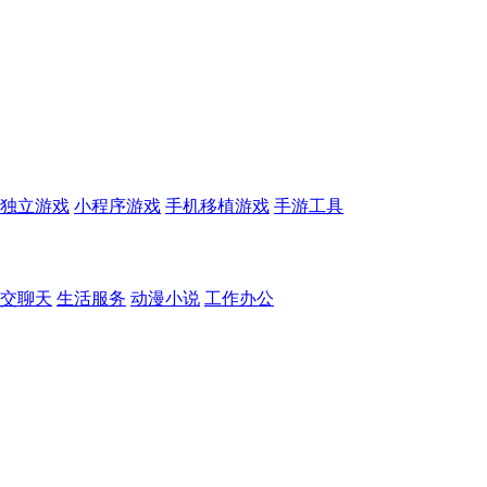
独立游戏
小程序游戏
手机移植游戏
手游工具
交聊天
生活服务
动漫小说
工作办公