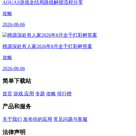
AQUAS游戏全结局路线解锁流程分享
攻略
2026-08-06
桃源深处有人家2026年8月全千灯彩树答案
攻略
2026-08-06
简单下载站
首页
游戏
应用
专题
攻略
排行榜
产品和服务
关于我们
发布你的应用
常见问题与客服
法律声明