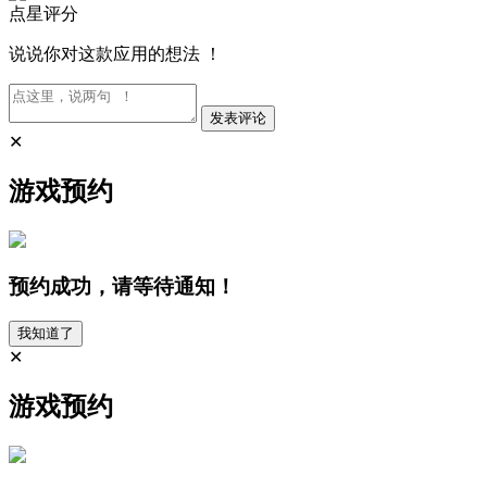
点星评分
说说你对这款应用的想法 ！
发表评论
✕
游戏预约
预约成功，请等待通知！
我知道了
✕
游戏预约