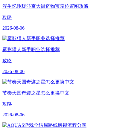
浮生忆玲珑汴京大街奇物宝箱位置图攻略
攻略
2026-08-06
雾影猎人新手职业选择推荐
攻略
2026-08-06
节奏天国奇迹之星怎么更换中文
攻略
2026-08-06