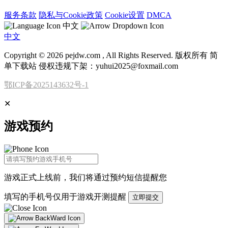
服务条款
隐私与Cookie政策
Cookie设置
DMCA
中文
中文
Copyright © 2026 pejdw.com , All Rights Reserved. 版权所有 简
单下载站 侵权违规下架：yuhui2025@foxmail.com
鄂ICP备2025143632号-1
✕
游戏预约
游戏正式上线前，我们将通过
预约短信
提醒您
填写的手机号仅用于游戏开测提醒
立即提交