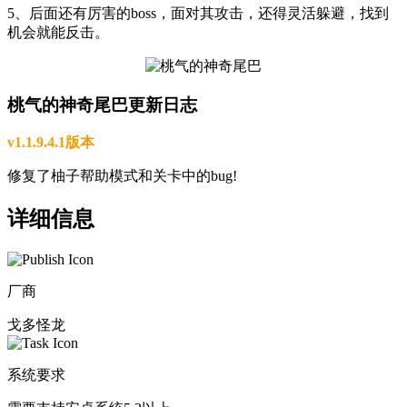
5、后面还有厉害的boss，面对其攻击，还得灵活躲避，找到
机会就能反击。
桃气的神奇尾巴更新日志
v1.1.9.4.1版本
修复了柚子帮助模式和关卡中的bug!
详细信息
厂商
戈多怪龙
系统要求