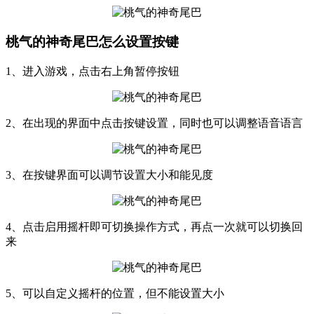
桃气的神奇尾巴怎么设置按键
1、进入游戏，点击右上角暂停按钮
2、在出现的界面中点击按键设置，同时也可以调整语音语言
3、在按键界面可以调节设置大小和能见度
4、点击启用摇杆即可切换操作方式，再点一次就可以切换回
来
5、可以自定义摇杆的位置，但不能设置大小