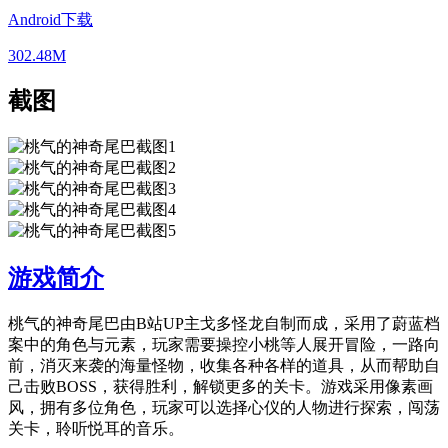
Android下载
302.48M
截图
游戏简介
桃气的神奇尾巴由B站UP主戈多怪龙自制而成，采用了蔚蓝档
案中的角色与元素，玩家需要操控小桃等人展开冒险，一路向
前，消灭来袭的海量怪物，收集各种各样的道具，从而帮助自
己击败BOSS，获得胜利，解锁更多的关卡。游戏采用像素画
风，拥有多位角色，玩家可以选择心仪的人物进行探索，闯荡
关卡，聆听悦耳的音乐。