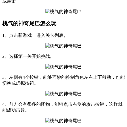
成连击
桃气的神奇尾巴怎么玩
1、点击新游戏，进入关卡列表。
2、选择第一关开始挑战。
3、左侧有4个按键，能够巧妙的控制角色左右上下移动，也能
切换成虚拟按钮。
4、前方会有很多的怪物，能够点击右侧的攻击按键，这样就
能成功击败。