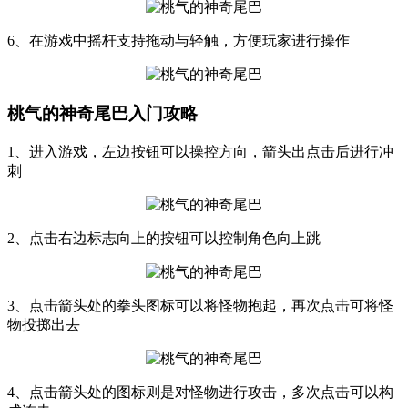
6、在游戏中摇杆支持拖动与轻触，方便玩家进行操作
桃气的神奇尾巴入门攻略
1、进入游戏，左边按钮可以操控方向，箭头出点击后进行冲
刺
2、点击右边标志向上的按钮可以控制角色向上跳
3、点击箭头处的拳头图标可以将怪物抱起，再次点击可将怪
物投掷出去
4、点击箭头处的图标则是对怪物进行攻击，多次点击可以构