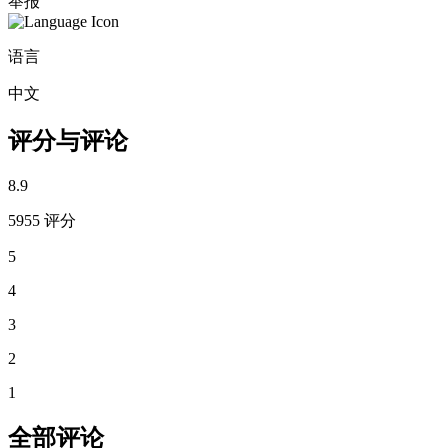
举报
语言
中文
评分与评论
8.9
5955 评分
5
4
3
2
1
全部评论