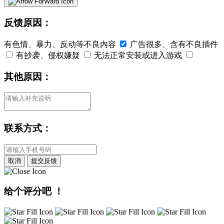
反馈原因：
有色情、暴力、反动等不良内容
广告很多、含有不良插件
有抄袭、侵权嫌疑
无法正常安装或进入游戏
其他原因：
联系方式：
取消
提交反馈
给个评分吧 ！