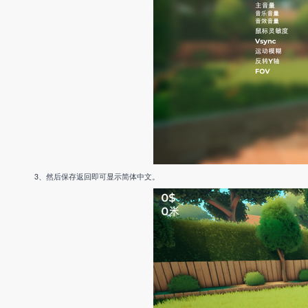
3、然后保存返回即可显示简体中文。