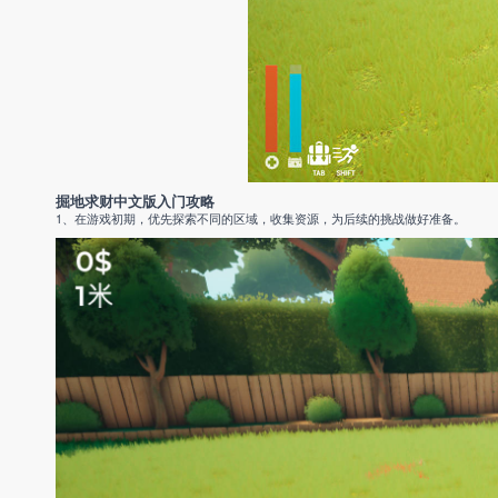
掘地求财中文版入门攻略
1、在游戏初期，优先探索不同的区域，收集资源，为后续的挑战做好准备。