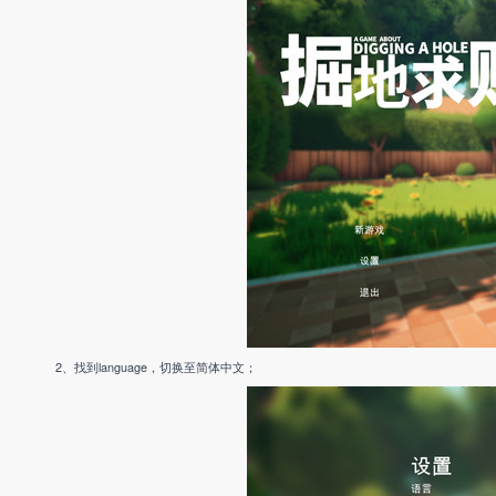
2、找到language，切换至简体中文；