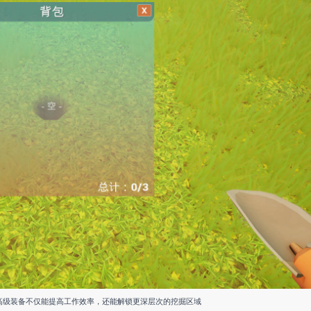
高级装备不仅能提高工作效率，还能解锁更深层次的挖掘区域