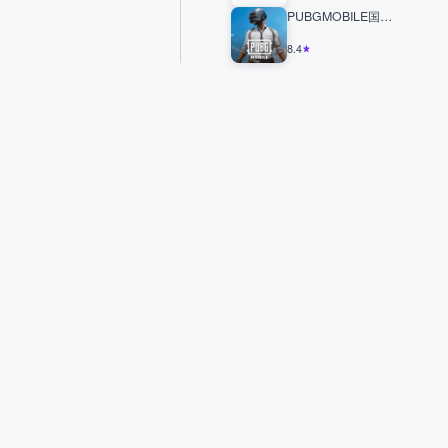
PUBGMOBILE国际服
8.4