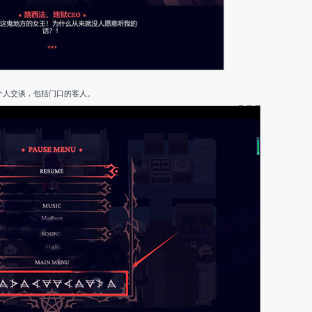
个人交谈，包括门口的客人。