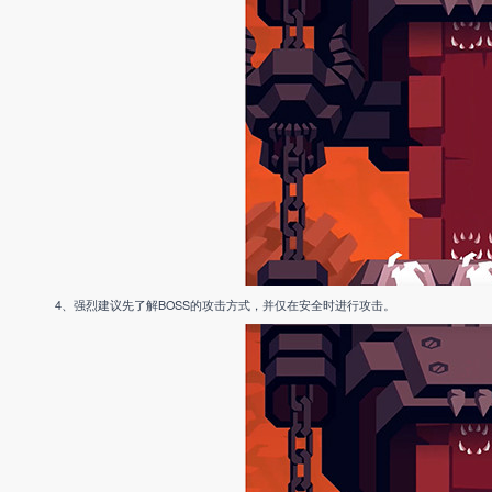
4、强烈建议先了解BOSS的攻击方式，并仅在安全时进行攻击。