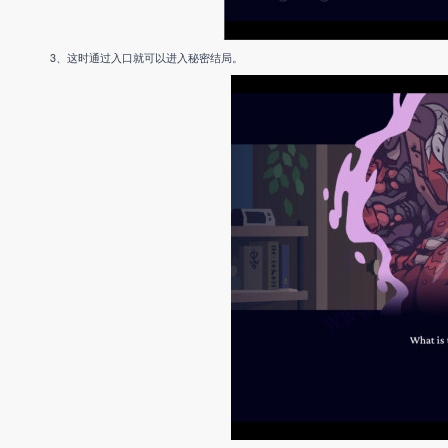
3、这时通过入口就可以进入秘密结局。