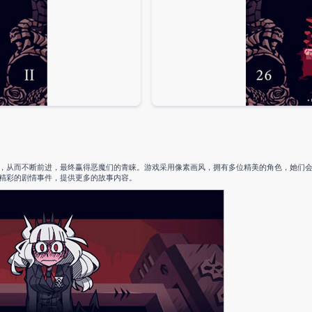
，从而不断前进，最终赢得恶魔们的青睐。游戏采用像素画风，拥有多位精美的角色，她们
精彩的剧情事件，提供更多的故事内容。