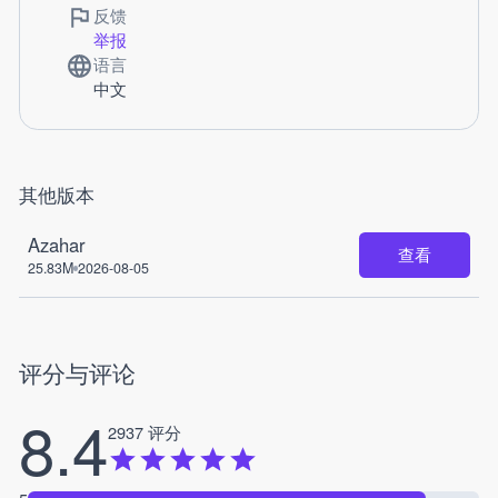
反馈
举报
语言
中文
其他版本
Azahar
查看
25.83M
2026-08-05
评分与评论
8.4
2937 评分