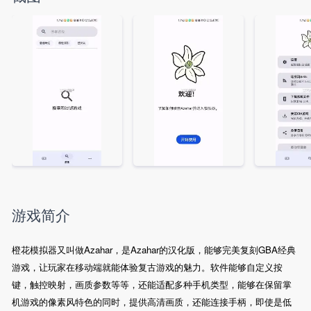
游戏简介
橙花模拟器又叫做Azahar，是Azahar的汉化版，能够完美复刻GBA经典
游戏，让玩家在移动端就能体验复古游戏的魅力。软件能够自定义按
键，触控映射，画质参数等等，还能适配多种手机类型，能够在保留掌
机游戏的像素风特色的同时，提供高清画质，还能连接手柄，即使是低