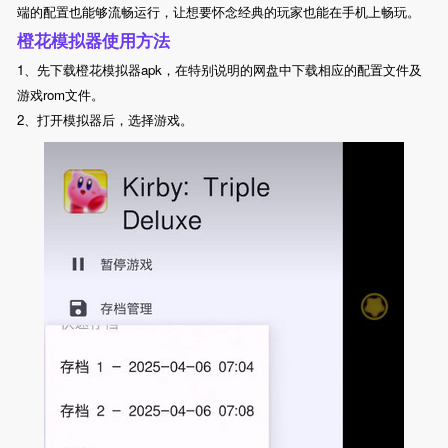
端的配置也能够流畅运行，让想要怀念经典的玩家也能在手机上畅玩。
橙花模拟器
使用方法
1、先下载
橙花
模拟器apk，在特别说明的网盘中下载相应的配置文件及
游戏rom文件。
2、打开模拟器后，选择游戏。