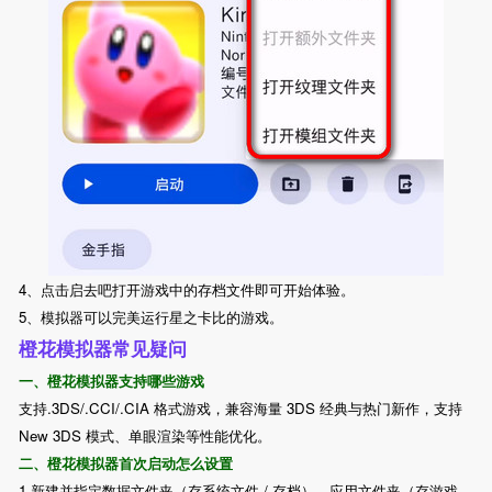
4、点击启去吧打开游戏中的存档文件即可开始体验。
5、模拟器可以完美运行星之卡比的游戏。
橙花模拟器常见疑问
一、橙花模拟器支持哪些游戏
支持.3DS/.CCI/.CIA 格式游戏，兼容海量 3DS 经典与热门新作，支持
New 3DS 模式、单眼渲染等性能优化。
二、橙花模拟器首次启动怎么设置
1.新建并指定数据文件夹（存系统文件 / 存档）、应用文件夹（存游戏