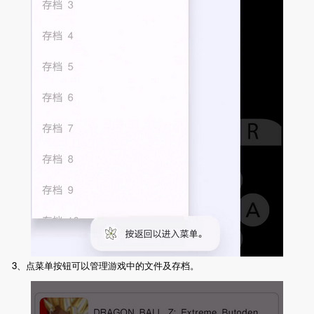
3、点菜单按钮可以管理游戏中的文件及存档。