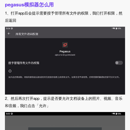
pegasus模拟器怎么用
1、打开app后会提示需要授予管理所有文件的权限，我们打开权限，然
后返回
2、然后再次打开app，提示是否要允许文档设备上的照片、视频、音乐
和音频，我们点击「允许」