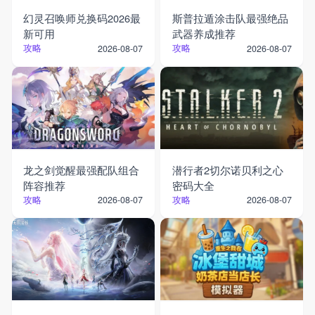
幻灵召唤师兑换码2026最
斯普拉遁涂击队最强绝品
新可用
武器养成推荐
攻略
攻略
2026-08-07
2026-08-07
龙之剑觉醒最强配队组合
潜行者2切尔诺贝利之心
阵容推荐
密码大全
攻略
攻略
2026-08-07
2026-08-07