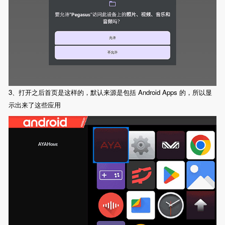
3、打开之后首页是这样的，默认来源是包括 Android Apps 的，所以显
示出来了这些应用