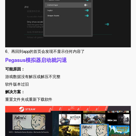
6、再回到app的首页会发现不显示任何内容了
Pegasus模拟器启动就闪退
可能原因：
游戏数据没有解压或解压不完整
软件版本过旧
解决方案：
重置文件夹或重新下载软件