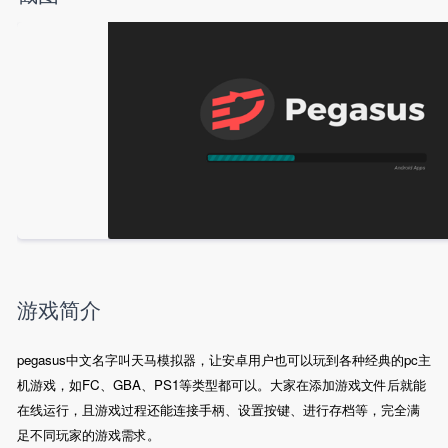
游戏简介
pegasus中文名字叫天马模拟器，让安卓用户也可以玩到各种经典的pc主
机游戏，如FC、GBA、PS1等类型都可以。大家在添加游戏文件后就能
在线运行，且游戏过程还能连接手柄、设置按键、进行存档等，完全满
足不同玩家的游戏需求。