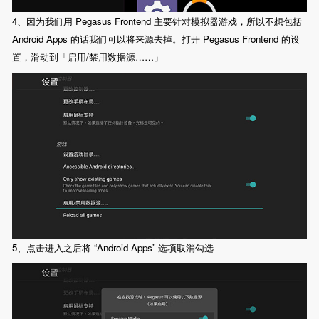
4、因为我们用 Pegasus Frontend 主要针对模拟器游戏，所以不想包括
Android Apps 的话我们可以将来源去掉。打开 Pegasus Frontend 的设
置，滑动到「启用/禁用数据源……」
5、点击进入之后将 “Android Apps” 选项取消勾选