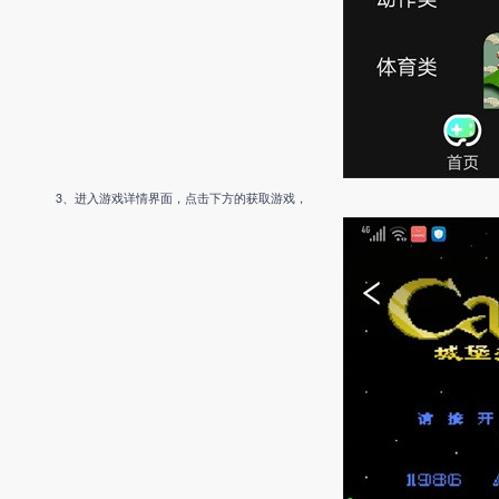
3、进入游戏详情界面，点击下方的获取游戏，