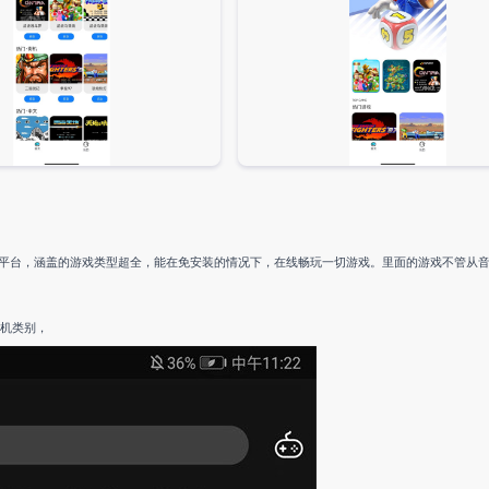
平台，涵盖的游戏类型超全，能在免安装的情况下，在线畅玩一切游戏。里面的游戏不管从
戏机类别，