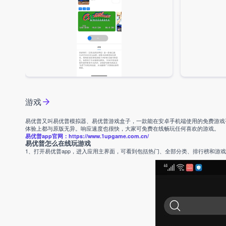
游戏
易优普又叫易优普模拟器、易优普游戏盒子，一款能在安卓手机端使用的免费游戏
体验上都与原版无异。响应速度也很快，大家可免费在线畅玩任何喜欢的游戏。
易优普app官网：https://www.1upgame.com.cn/
易优普怎么在线玩游戏
1、打开易优普app，进入应用主界面，可看到包括热门、全部分类、排行榜和游