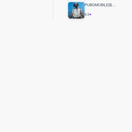
PUBGMOBILE国际服
9.3