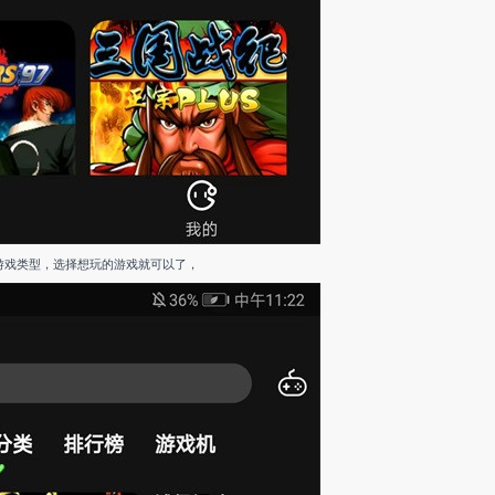
游戏类型，选择想玩的游戏就可以了，