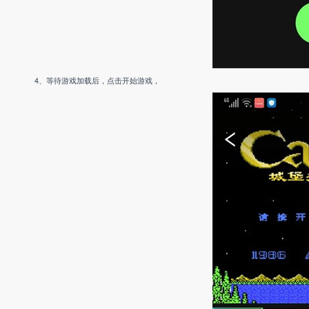
4、等待游戏加载后，点击开始游戏，