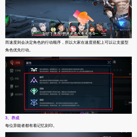
而速度则会决定角色的行动顺序，所以大家在速度搭配上可以让支援型
角色优先行动。
3、养成
每位异能者都有着记忆刻印。