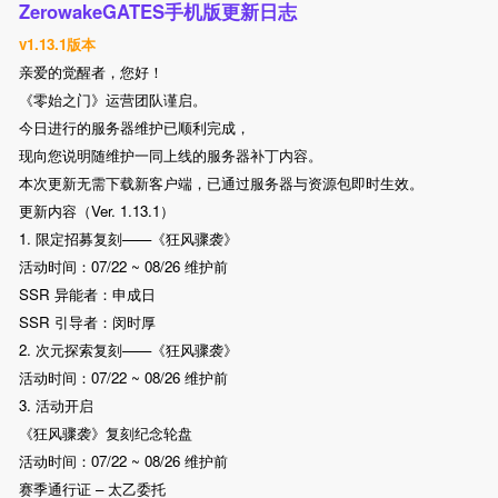
ZerowakeGATES手机版更新日志
v1.13.1版本
亲爱的觉醒者，您好！
《零始之门》运营团队谨启。
今日进行的服务器维护已顺利完成，
现向您说明随维护一同上线的服务器补丁内容。
本次更新无需下载新客户端，已通过服务器与资源包即时生效。
更新内容（Ver. 1.13.1）
1. 限定招募复刻——《狂风骤袭》
活动时间：07/22 ~ 08/26 维护前
SSR 异能者：申成日
SSR 引导者：闵时厚
2. 次元探索复刻——《狂风骤袭》
活动时间：07/22 ~ 08/26 维护前
3. 活动开启
《狂风骤袭》复刻纪念轮盘
活动时间：07/22 ~ 08/26 维护前
赛季通行证 – 太乙委托