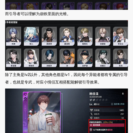
而引导者可以理解为崩铁里面的光锥。
除了主角是Iv2以外，其他角色都是Iv1，因此每个异能者都有专属的引导
者，也就是专武，对应小情侣互相搭配能解锁引导效果。