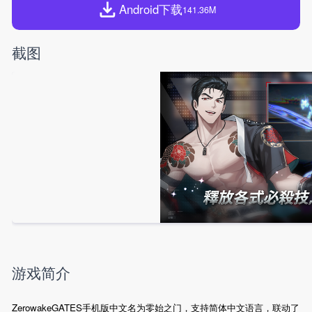
Android下载
141.36M
截图
游戏简介
ZerowakeGATES手机版中文名为零始之门，支持简体中文语言，联动了