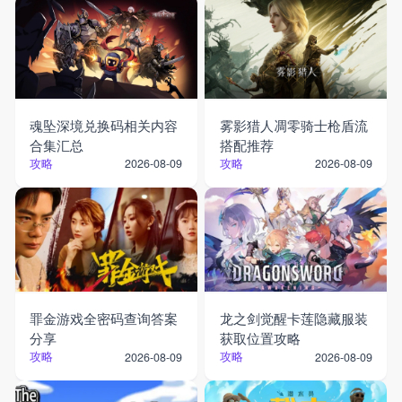
魂坠深境兑换码相关内容
雾影猎人凋零骑士枪盾流
合集汇总
搭配推荐
攻略
攻略
2026-08-09
2026-08-09
罪金游戏全密码查询答案
龙之剑觉醒卡莲隐藏服装
分享
获取位置攻略
攻略
攻略
2026-08-09
2026-08-09