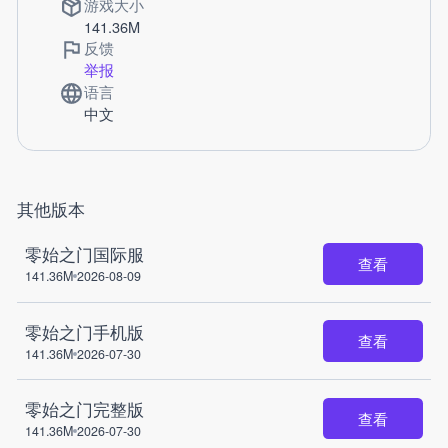
游戏大小
141.36M
反馈
举报
语言
中文
其他版本
零始之门国际服
查看
141.36M
2026-08-09
零始之门手机版
查看
141.36M
2026-07-30
零始之门完整版
查看
141.36M
2026-07-30