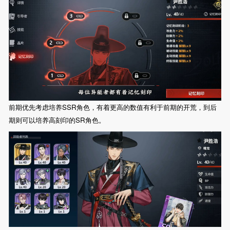
前期优先考虑培养SSR角色，有着更高的数值有利于前期的开荒，到后
期则可以培养高刻印的SR角色。