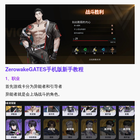
ZerowakeGATES手机版新手教程
1、职业
首先游戏卡分为异能者和引导者
异能者就是会上场战斗的角色。