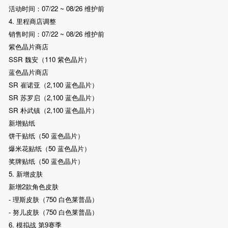
活动时间：07/22 ~ 08/26 维护前
4. 里程商店调整
销售时间：07/22 ~ 08/26 维护前
紫色晶片商店
SSR 魏安（110 紫色晶片）
蓝色晶片商店
SR 崔诺亚（2,100 蓝色晶片）
SR 苏罗启（2,100 蓝色晶片）
SR 朴武镇（2,100 蓝色晶片）
新增贴纸
饼干贴纸（50 蓝色晶片）
爆米花贴纸（50 蓝色晶片）
奖牌贴纸（50 蓝色晶片）
5. 新增皮肤
新增2款角色皮肤
- 理斯皮肤（750 白色莱普晶）
- 努儿皮肤（750 白色莱普晶）
6. 模拟战 第9赛季