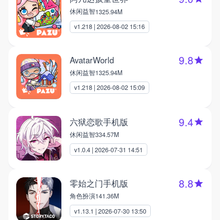
休闲益智
1325.94M
v1.218 | 2026-08-02 15:16
9.8
AvatarWorld
休闲益智
1325.94M
v1.218 | 2026-08-02 15:09
9.4
六狱恋歌手机版
休闲益智
334.57M
v1.0.4 | 2026-07-31 14:51
8.8
零始之门手机版
角色扮演
141.36M
v1.13.1 | 2026-07-30 13:50