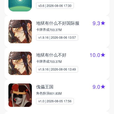
v3.6 | 2026-08-06 17:30
9.3
地狱有什么不好国际服
卡牌养成
703.37M
v1.9.16 | 2026-08-06 13:57
10.0
地狱有什么不好
卡牌养成
703.37M
v1.9.16 | 2026-08-06 13:49
9.0
傀儡王国
角色扮演
601.83M
v1.0 | 2026-08-05 17:56