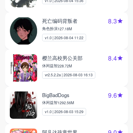
v1.0 | 2026-08-04 15:36
8.3
死亡编码背叛者
角色扮演
127.18M
v1.0 | 2026-08-04 11:22
8.4
樱兰高校男公关部
休闲益智
228.72M
vr2.5.2.2a | 2026-08-03 16:13
9.6
BigBadDogs
休闲益智
1292.56M
v1.0 | 2026-08-03 15:29
9.0
阿凡达孩童世界