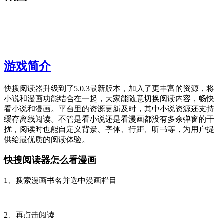
截图
游戏简介
快搜阅读器升级到了5.0.3最新版本，加入了更丰富的资源，将
小说和漫画功能结合在一起，大家能随意切换阅读内容，畅快
看小说和漫画。平台里的资源更新及时，其中小说资源还支持
缓存离线阅读。不管是看小说还是看漫画都没有多余弹窗的干
扰，阅读时也能自定义背景、字体、行距、听书等，为用户提
供给最优质的阅读体验。
快搜阅读器怎么看漫画
1、搜索漫画书名并选中漫画栏目