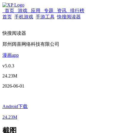
首页
游戏
应用
专题
资讯
排行榜
首页
手机游戏
手游工具
快搜阅读器
快搜阅读器
郑州阔喜网络科技有限公司
漫画app
v5.0.3
24.23M
2026-06-01
Android下载
24.23M