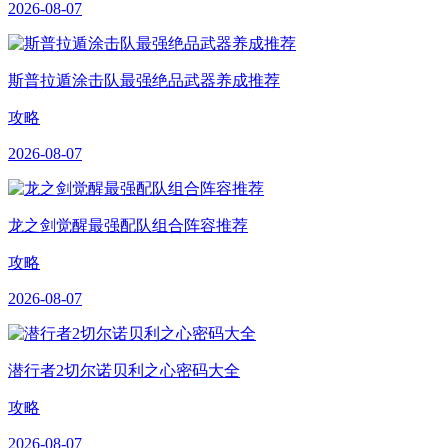
2026-08-07
斯普拉遁涂击队最强绝品武器养成推荐
攻略
2026-08-07
龙之剑觉醒最强配队组合阵容推荐
攻略
2026-08-07
潜行者2切尔诺贝利之心密码大全
攻略
2026-08-07