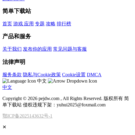
简单下载站
首页
游戏
应用
专题
攻略
排行榜
产品和服务
关于我们
发布你的应用
常见问题与客服
法律声明
服务条款
隐私与Cookie政策
Cookie设置
DMCA
中文
中文
Copyright © 2026 pejdw.com , All Rights Reserved. 版权所有 简
单下载站 侵权违规下架：yuhui2025@foxmail.com
鄂ICP备2025143632号-1
✕