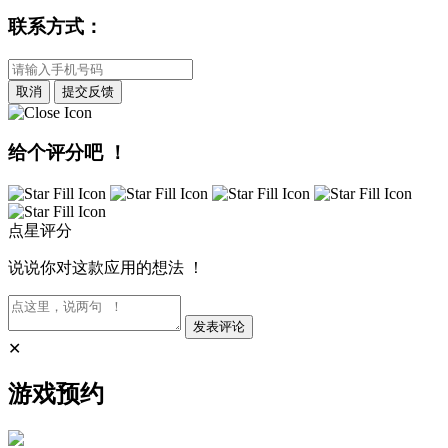
联系方式：
取消
提交反馈
给个评分吧 ！
点星评分
说说你对这款应用的想法 ！
发表评论
✕
游戏预约