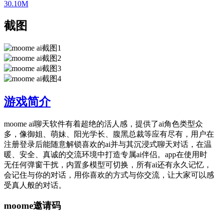
30.10M
截图
游戏简介
moome ai聊天软件有着超绝的活人感，提供了ai角色类型众
多，像御姐、萌妹、阳光学长、腹黑总裁等应有尽有，用户在
注册登录后能随意解锁喜欢的ai并与其沉浸式聊天对话，在温
暖、安全、真诚的交流环境中打造专属ai伴侣。app在使用时
无任何弹窗干扰，内置多模型可切换，所有ai还有永久记忆，
会记住与你的对话，用你喜欢的方式与你交流，让大家可以感
受真人般的对话。
moome邀请码