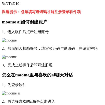
54NT4D10
温馨提示：必须填写邀请码才能注册登录软件哦
moome ai如何创建账户
1、进入软件后点击注册账号
2、然后输入邮箱账号，填写验证码与邀请码，并设置密码
3、完成上述操作后即可注册啦
怎么在moome里与喜欢的ai聊天对话
1、先登录软件
2、再选择喜欢的ai角色点击进入