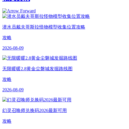
潜水员戴夫哥斯拉怪物模型收集位置攻略
攻略
2026-08-09
无限暖暖2.8黄金尘磐城发掘路线图
攻略
2026-08-09
幻灵召唤师兑换码2026最新可用
攻略