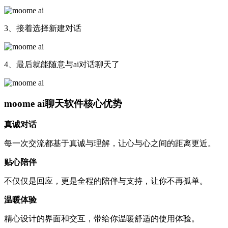
3、接着选择新建对话
4、最后就能随意与ai对话聊天了
moome ai聊天软件核心优势
真诚对话
每一次交流都基于真诚与理解，让心与心之间的距离更近。
贴心陪伴
不仅仅是回应，更是全程的陪伴与支持，让你不再孤单。
温暖体验
精心设计的界面和交互，带给你温暖舒适的使用体验。