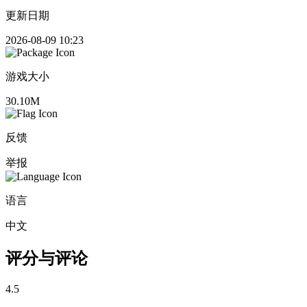
更新日期
2026-08-09 10:23
游戏大小
30.10M
反馈
举报
语言
中文
评分与评论
4.5