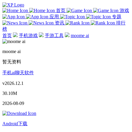
首页
游戏
应用
专题
资讯
排行
榜
首页
手机游戏
手游工具
moome ai
moome ai
暂无资料
手机ai聊天软件
v2026.12.1
30.10M
2026-08-09
Android下载