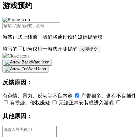
游戏预约
游戏正式上线前，我们将通过
预约短信
提醒您
填写的手机号仅用于游戏开测提醒
立即提交
反馈原因：
有色情、暴力、反动等不良内容
广告很多、含有不良插件
有抄袭、侵权嫌疑
无法正常安装或进入游戏
其他原因：