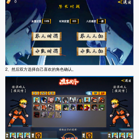
2、然后双方选择自己喜欢的角色确认。