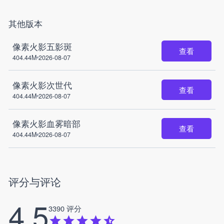
其他版本
像素火影五影斑
查看
404.44M
2026-08-07
像素火影次世代
查看
404.44M
2026-08-07
像素火影血雾暗部
查看
404.44M
2026-08-07
评分与评论
4.5
3390 评分