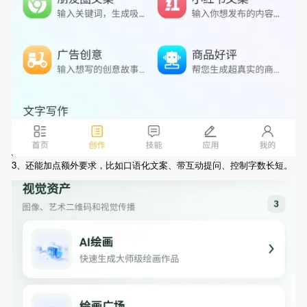
3、还能加点额外要求，比如口语化文案、带互动提问、控制字数长短。