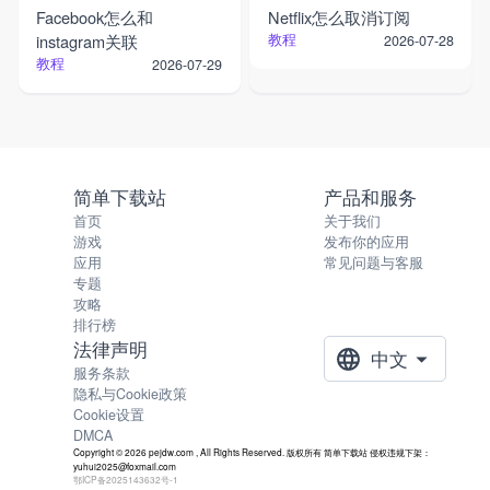
Facebook怎么和
Netflix怎么取消订阅
instagram关联
教程
2026-07-28
教程
2026-07-29
简单下载站
产品和服务
首页
关于我们
游戏
发布你的应用
应用
常见问题与客服
专题
攻略
排行榜
法律声明
中文
服务条款
隐私与Cookie政策
Cookie设置
DMCA
Copyright © 2026 pejdw.com , All Rights Reserved. 版权所有 简单下载站 侵权违规下架：
yuhui2025@foxmail.com
鄂ICP备2025143632号-1