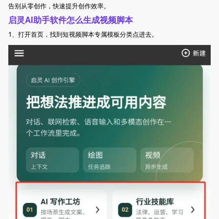
告别从零创作，快速提升创作效率。
启灵AI助手软件怎么生成视频脚本
1、打开首页，找到短视频脚本专属模板分类点进去。