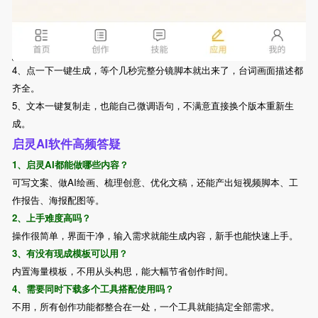
4、点一下一键生成，等个几秒完整分镜脚本就出来了，台词画面描述都
齐全。
5、文本一键复制走，也能自己微调语句，不满意直接换个版本重新生
成。
启灵AI软件高频答疑
1、启灵AI都能做哪些内容？
可写文案、做AI绘画、梳理创意、优化文稿，还能产出短视频脚本、工
作报告、海报配图等。
2、上手难度高吗？
操作很简单，界面干净，输入需求就能生成内容，新手也能快速上手。
3、有没有现成模板可以用？
内置海量模板，不用从头构思，能大幅节省创作时间。
4、需要同时下载多个工具搭配使用吗？
不用，所有创作功能都整合在一处，一个工具就能搞定全部需求。