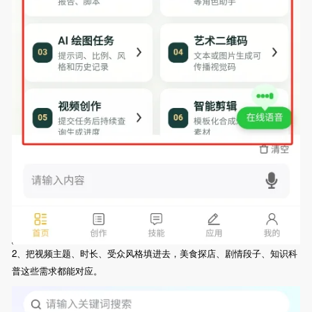
2、把视频主题、时长、受众风格填进去，美食探店、剧情段子、知识科
普这些需求都能对应。