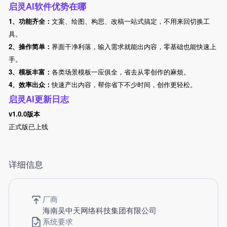
启灵AI软件优势在哪
1、功能齐全：
文案、绘图、构思、改稿一站式搞定，不用来回切换工
具。
2、操作简单：
界面干净利落，输入需求就能出内容，零基础也能快速上
手。
3、模板丰富：
各类场景模板一应俱全，省去从零创作的麻烦。
4、效率出众：
快速产出内容，帮你省下不少时间，创作更轻松。
启灵AI更新日志
v1.0.0版本
正式版已上线
详细信息
厂商
海南吴中天网络科技集团有限公司
系统要求