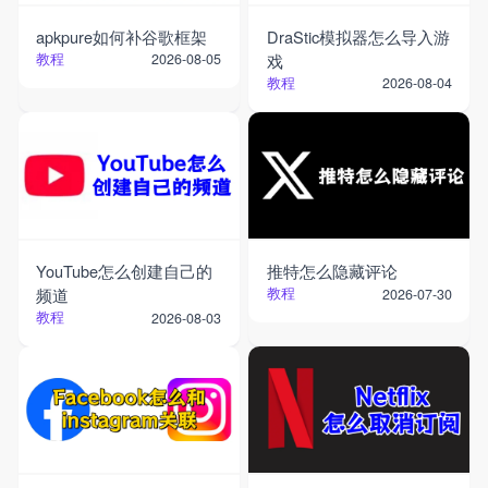
apkpure如何补谷歌框架
DraStic模拟器怎么导入游
教程
戏
2026-08-05
教程
2026-08-04
YouTube怎么创建自己的
推特怎么隐藏评论
频道
教程
2026-07-30
教程
2026-08-03