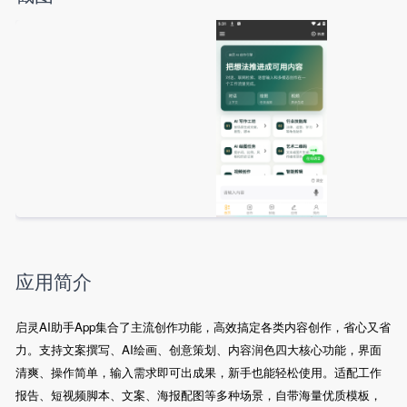
应用简介
启灵AI助手App集合了主流创作功能，高效搞定各类内容创作，省心又省
力。支持文案撰写、AI绘画、创意策划、内容润色四大核心功能，界面
清爽、操作简单，输入需求即可出成果，新手也能轻松使用。适配工作
报告、短视频脚本、文案、海报配图等多种场景，自带海量优质模板，