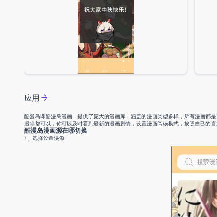
应用
酷漫岛即酷漫岛漫画，提供了庞大的漫画库，涵盖的漫画类型多样，所有漫画都是
漫等都可以，你可以及时看到最新的漫画剧情，设置漫画阅读模式，按照自己的喜
酷漫岛漫画源在哪切换
1、选择设置漫源