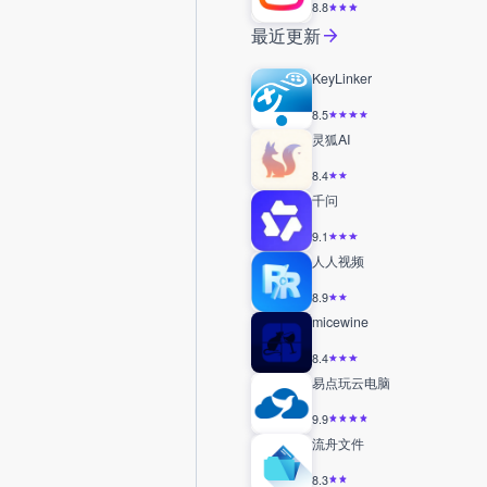
8.8
最近更新
KeyLinker
8.5
灵狐AI
8.4
千问
9.1
人人视频
8.9
micewine
8.4
易点玩云电脑
9.9
流舟文件
8.3