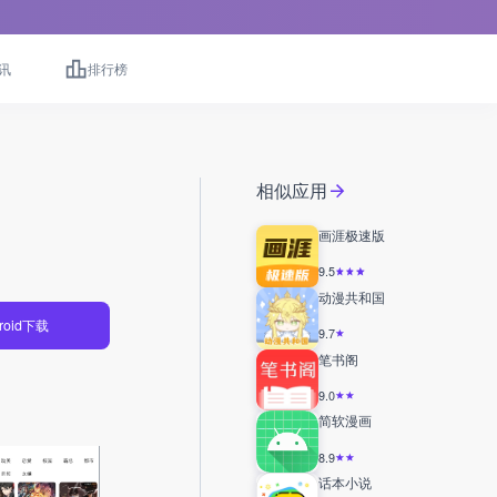
讯
排行榜
相似应用
画涯极速版
9.5
动漫共和国
roid下载
9.7
笔书阁
9.0
简软漫画
8.9
话本小说