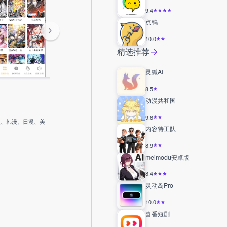
9.4
点鸭
10.0
精选推荐
灵狐AI
8.5
动漫共和国
9.6
漫、韩漫、日漫、美
内容特工队
8.9
meimodu安卓版
8.4
灵动岛Pro
10.0
喜番短剧