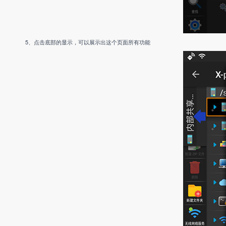
5、点击底部的显示，可以展示出这个页面所有功能