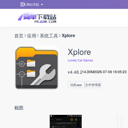
网站导航
首页
应用
系统工具
Xplore
Xplore
Lonely Cat Games
v4.48.20
14.30M
2026-07-09 16:05:23
玩机app
文件管理器
截图