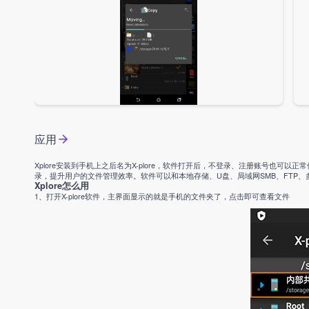
应用
Xplore安装到手机上之后名为X-plore，软件打开后，不登录、注册账号也
录，提升用户的文件管理效率。软件可以和本地存储、U盘、局域网SMB、FTP、
Xplore怎么用
1、打开X-plore软件，主界面显示的就是手机的文件夹了，点击即可查看文件