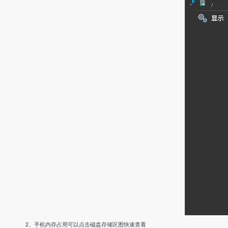
2、手机内存占用可以点击磁盘存储区图快速查看