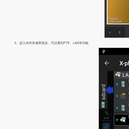
3、进入内存存储界面后，可以看到FTP、LAN等功能