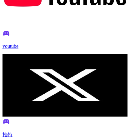
youtube
推特