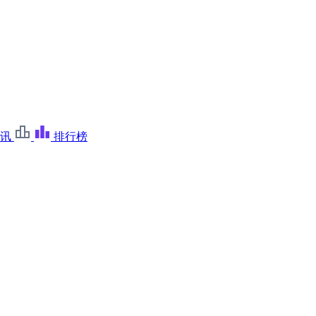
讯
排行榜