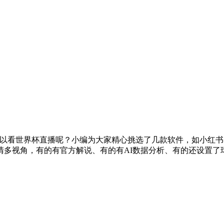
p可以看世界杯直播呢？小编为大家精心挑选了几款软件，如小红书
多视角，有的有官方解说、有的有AI数据分析、有的还设置了球