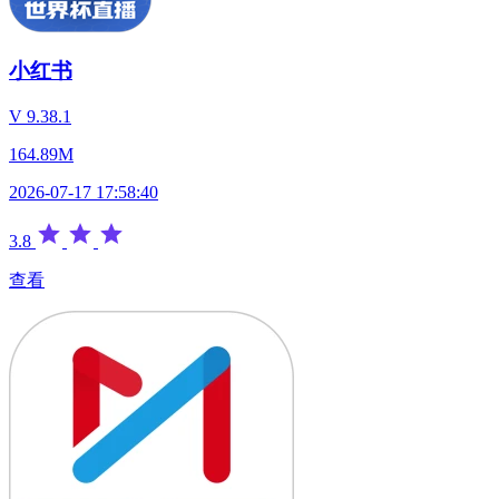
小红书
V 9.38.1
164.89M
2026-07-17 17:58:40
3.8
查看