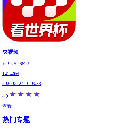
央视频
V 3.3.5.26622
141.46M
2026-06-24 16:09:33
4.9
查看
热门专题