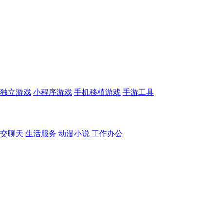
独立游戏
小程序游戏
手机移植游戏
手游工具
交聊天
生活服务
动漫小说
工作办公