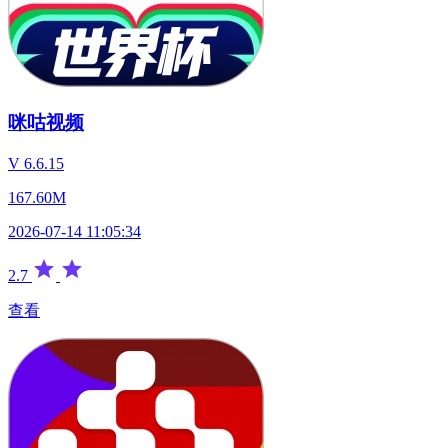
咪咕视频
V 6.6.15
167.60M
2026-07-14 11:05:34
2.7
查看