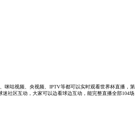
、咪咕视频、央视频、IPTV等都可以实时观看世界杯直播，第
迷社区互动，大家可以边看球边互动，能完整直播全部104场