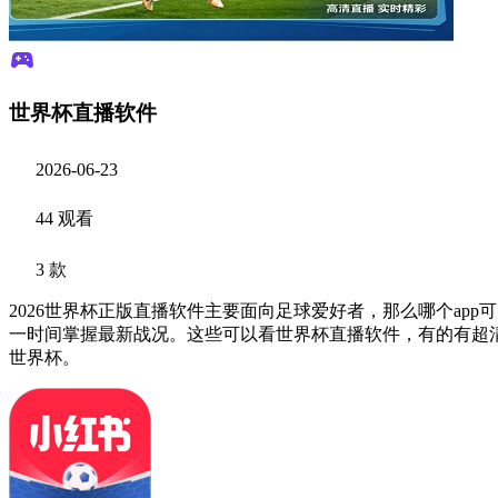
世界杯直播软件
2026-06-23
44 观看
3 款
2026世界杯正版直播软件主要面向足球爱好者，那么哪个ap
一时间掌握最新战况。这些可以看世界杯直播软件，有的有超清
世界杯。