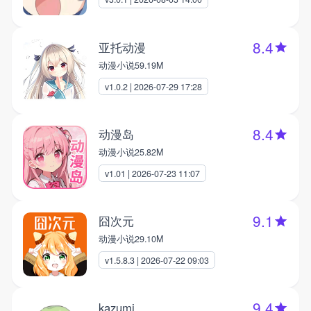
8.4
亚托动漫
动漫小说
59.19M
v1.0.2 | 2026-07-29 17:28
8.4
动漫岛
动漫小说
25.82M
v1.01 | 2026-07-23 11:07
9.1
囧次元
动漫小说
29.10M
v1.5.8.3 | 2026-07-22 09:03
9.4
kazumi