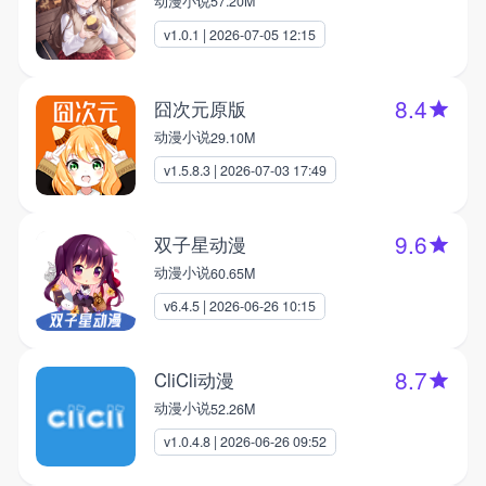
动漫小说
57.20M
v1.0.1 | 2026-07-05 12:15
8.4
囧次元原版
动漫小说
29.10M
v1.5.8.3 | 2026-07-03 17:49
9.6
双子星动漫
动漫小说
60.65M
v6.4.5 | 2026-06-26 10:15
8.7
CliCli动漫
动漫小说
52.26M
v1.0.4.8 | 2026-06-26 09:52