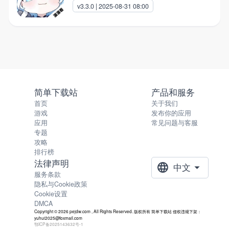
v3.3.0 | 2025-08-31 08:00
简单下载站
产品和服务
首页
关于我们
游戏
发布你的应用
应用
常见问题与客服
专题
攻略
排行榜
法律声明
中文
服务条款
隐私与Cookie政策
Cookie设置
DMCA
Copyright © 2026 pejdw.com , All Rights Reserved. 版权所有 简单下载站 侵权违规下架：
yuhui2025@foxmail.com
鄂ICP备2025143632号-1