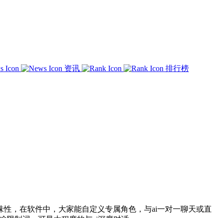
资讯
排行榜
了趣味性，在软件中，大家能自定义专属角色，与ai一对一聊天或直