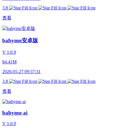
3.8
查看
babymo安卓版
V 1.0.9
84.41M
2026-05-27 09:37:31
3.8
查看
babymo ai
V 1.0.9