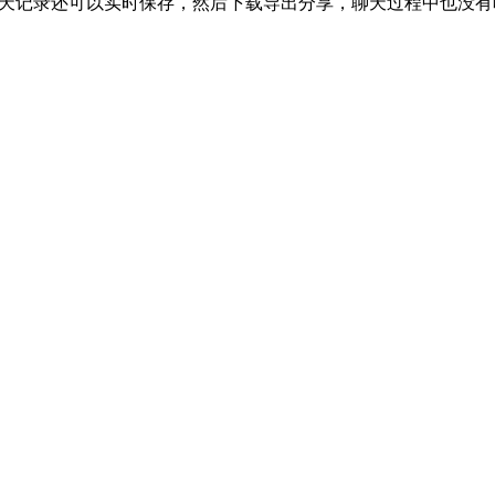
的聊天记录还可以实时保存，然后下载导出分享，聊天过程中也没有