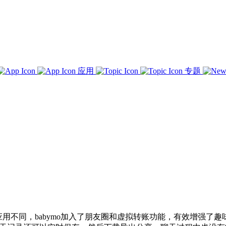
应用
专题
拟对话应用不同，babymo加入了朋友圈和虚拟转账功能，有效增强