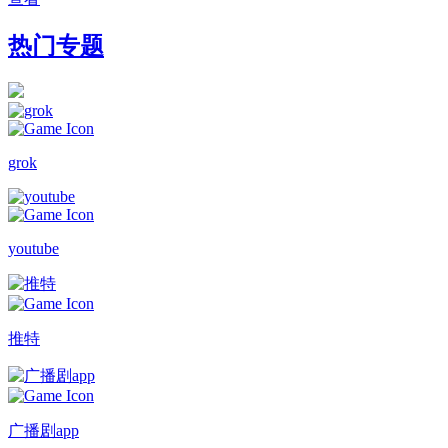
热门专题
grok
youtube
推特
广播剧app