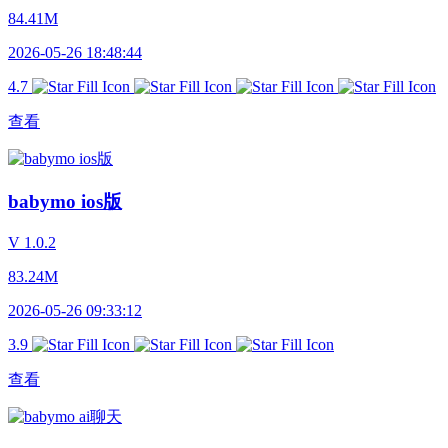
84.41M
2026-05-26 18:48:44
4.7
查看
babymo ios版
V 1.0.2
83.24M
2026-05-26 09:33:12
3.9
查看