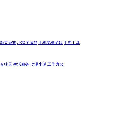
独立游戏
小程序游戏
手机移植游戏
手游工具
交聊天
生活服务
动漫小说
工作办公