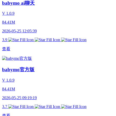
babymo ai聊天
V 1.0.9
84.41M
2026-05-25 12:05:39
3.9
查看
babymo官方版
V 1.0.9
84.41M
2026-05-25 09:19:19
3.7
查看