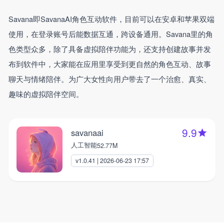
Savana即SavanaAI角色互动软件，目前可以在安卓和苹果双端
使用，在登录账号后能数据互通，跨设备通用。Savana里的角
色类型众多，除了具备虚拟陪伴功能为，还支持创建故事并发
布到软件中，大家能在应用里享受到更自然的角色互动、故事
聊天与情绪陪伴。为广大女性向用户带去了一个治愈、真实、
趣味的虚拟陪伴空间。
9.9
savanaai
人工智能
52.77M
v1.0.41 | 2026-06-23 17:57