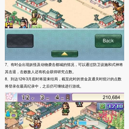
7、有时会出现妖怪及动物袭击都城的情况，可以通过防卫设施和式神将
其击退，击败敌人还有机会获得研究点数。
8、到达12年3月底时将迎来结局，截至此时的资金及通关时统计的点数
将登录在最高纪录中，之后仍可继续进行游戏。