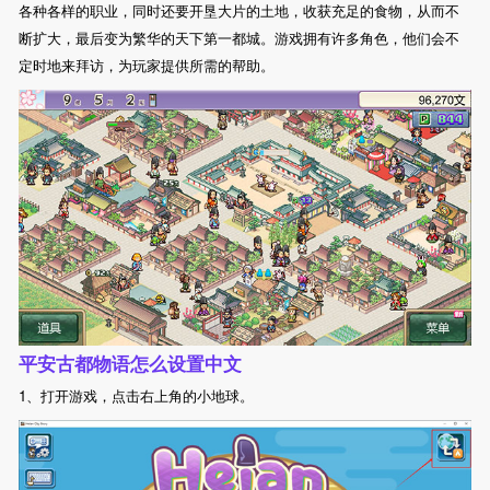
各种各样的职业，同时还要开垦大片的土地，收获充足的食物，从而不
断扩大，最后变为繁华的天下第一都城。游戏拥有许多角色，他们会不
定时地来拜访，为玩家提供所需的帮助。
平安古都物语怎么设置中文
1、打开游戏，点击右上角的小地球。