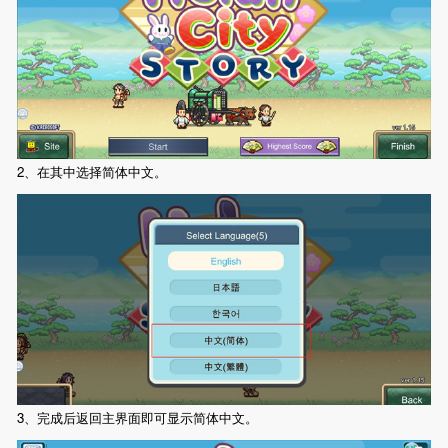
2、在其中选择简体中文。
3、完成后返回主界面即可显示简体中文。