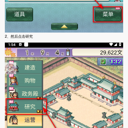
2、然后点击研究