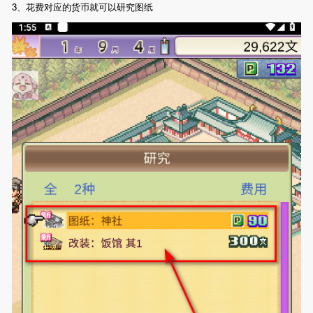
3、花费对应的货币就可以研究图纸