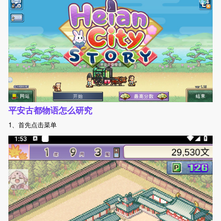
平安古都物语怎么研究
1、首先点击菜单