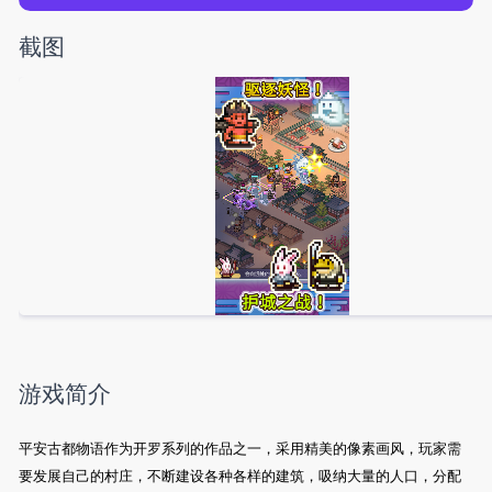
截图
游戏简介
平安古都物语作为开罗系列的作品之一，采用精美的像素画风，玩家需
要发展自己的村庄，不断建设各种各样的建筑，吸纳大量的人口，分配