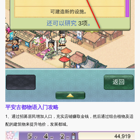
平安古都物语入门攻略
1、通过招募居民增加人口，充实店铺赚取金钱，然后通过组合植物及适
配的建筑物来提升地价，发展都城。