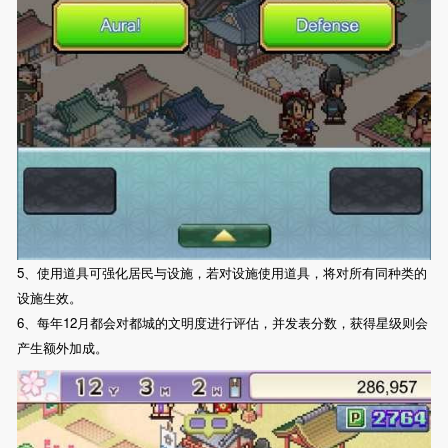
5、使用道具可强化居民与设施，若对设施使用道具，将对所有同种类的
设施生效。
6、每年12月都会对都城的文明度进行评估，并发表分数，获得星级则会
产生额外加成。