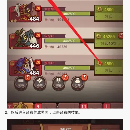
2、然后进入吕布养成界面，点击吕布的技能。