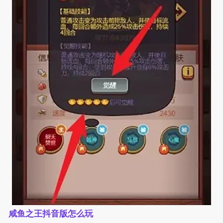
咸鱼之王抖音版怎么玩