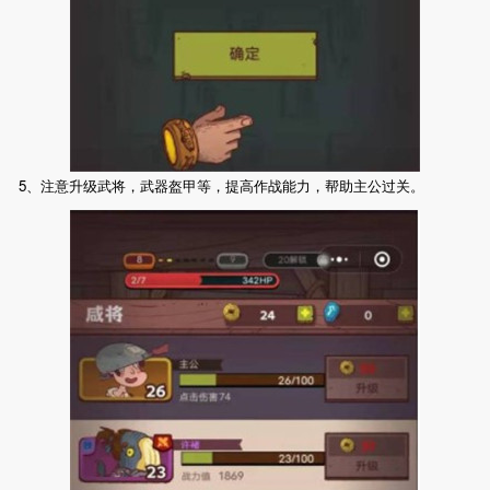
5、注意升级武将，武器盔甲等，提高作战能力，帮助主公过关。