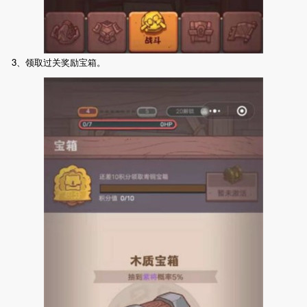
3、领取过关奖励宝箱。