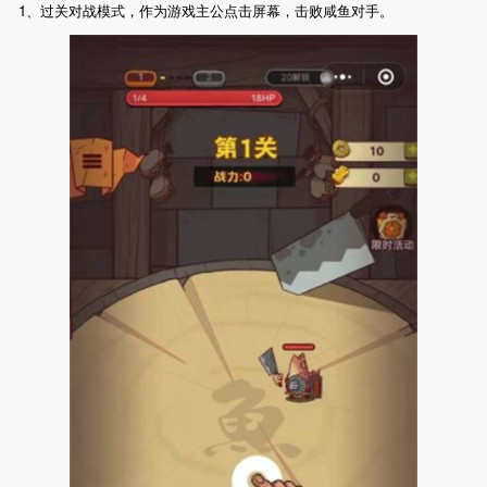
1、过关对战模式，作为游戏主公点击屏幕，击败咸鱼对手。