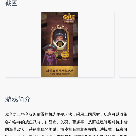
截图
游戏简介
咸鱼之王抖音版以放置挂机为主要玩法，采用三国题材，玩家可以收集
各种各样的咸鱼武将，如吕布、关羽、曹操等，从而组建阵容对抗来袭
的海量敌人，获得丰厚的奖励。游戏拥有丰富多样的玩法模式，玩家可