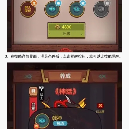
3、在技能详情界面，满足条件后，点击觉醒按钮，就可以让技能觉醒。