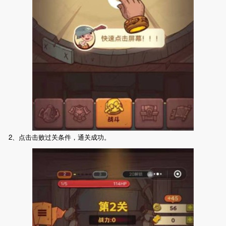
2、点击击败过关条件，通关成功。