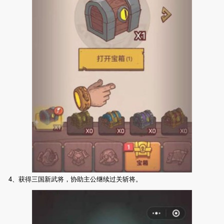
4、获得三国新武将，协助主公继续过关斩将。