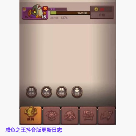
咸鱼之王抖音版更新日志