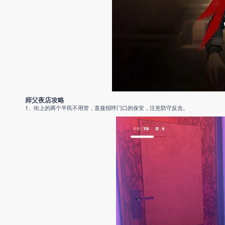
师父夜店攻略
1、街上的两个平民不用管，直接招呼门口的保安，注意防守反击。