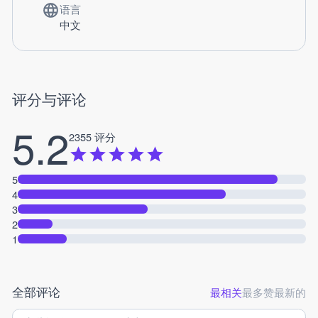
语言
中文
评分与评论
5.2
2355 评分
5
4
3
2
1
全部评论
最相关
最多赞
最新的