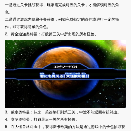
一是通过关卡挑战获得，玩家需完成对应的关卡，才能解锁对应的角
色。
二是通过游戏内隐藏任务获得，例如完成特定的条件或进行一定的操
作，即可获得隐藏的角色。
2、黄金迪迦奥特曼：打败第三关中所出现的所有怪兽。
3、戴拿奥特曼：从之一关连续打到第三关，中途不能返回村镇补血。
4、赛罗奥特曼：打败最后一关的所有怪兽。
5、在大怪兽格斗dx中，获得新卡欧斯的方法是通过游戏中的卡包抽取获