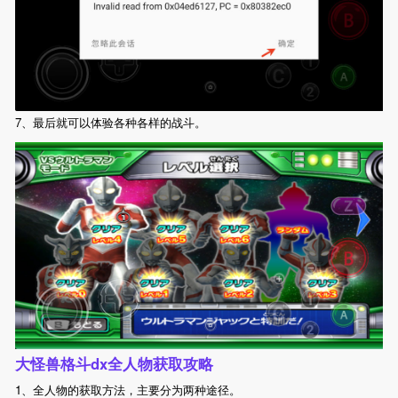
7、最后就可以体验各种各样的战斗。
大怪兽格斗dx全人物获取攻略
1、全人物的获取方法，主要分为两种途径。