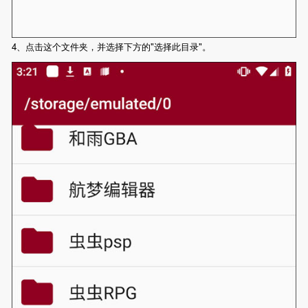
4、点击这个文件夹，并选择下方的"选择此目录"。