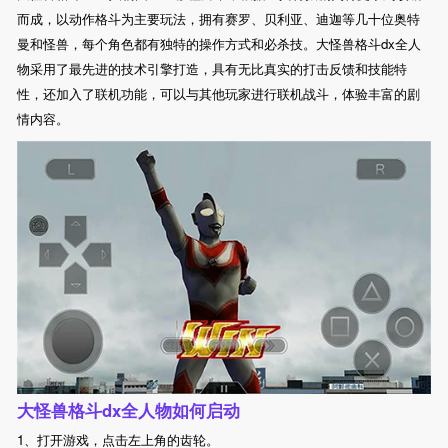
而成，以动作格斗为主要玩法，拥有赛罗、贝利亚、迪迦等几十位奥特
曼和怪兽，每个角色都有独特的操作方式和必杀技。大怪兽格斗dx全人
物采用了最先进的技术引擎打造，具有无比真实的打击反馈和技能特
性，还加入了联机功能，可以与其他玩家进行联机战斗，体验丰富的剧
情内容。
大怪兽格斗dx全人物如何启动
1、打开游戏，点击左上角的齿轮。