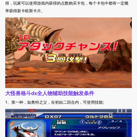
得，玩家可以使用游戏内获得的点数购买卡包，每个卡包中都有一定概
率获得新卡欧斯卡片。
大怪兽格斗dx全人物辅助技能触发条件
1、第一种，如奥特之父，在初始二回合内，可使用技能;