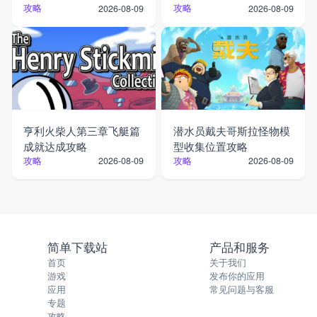
攻略
攻略
2026-08-09
2026-08-09
亨利火柴人第三章飞艇篇
潜水员戴夫哥斯拉怪物模
成就达成攻略
型收集位置攻略
攻略
攻略
2026-08-09
2026-08-09
简单下载站
产品和服务
首页
关于我们
游戏
发布你的应用
应用
常见问题与客服
专题
攻略