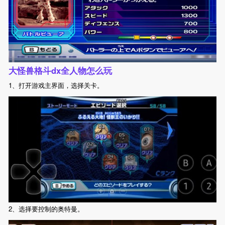
大怪兽格斗dx全人物怎么玩
1、打开游戏主界面，选择关卡。
2、选择要控制的奥特曼。