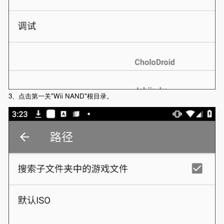
3、点击第一关"Wii NAND"根目录。