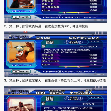
2、第二种，如雷欧奥特曼，在攻击次数为3时，可使用技能
3、第三种，如纳克尔星人，在生命值下降25%以上时，可立刻使用技能