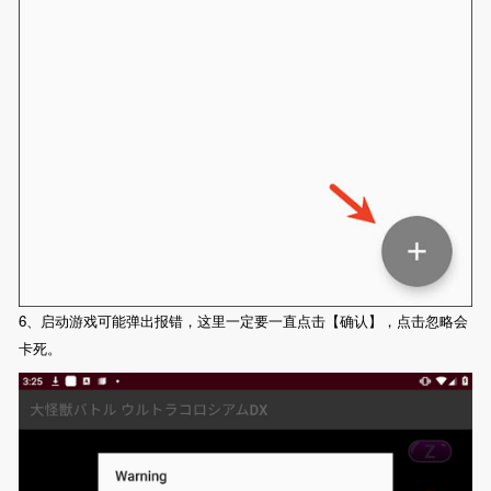
6、启动游戏可能弹出报错，这里一定要一直点击【确认】，点击忽略会
卡死。