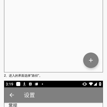
2、进入的界面选择"路径"。