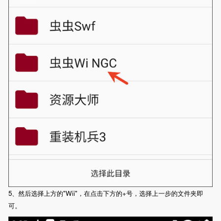
5、然后选择上方的"Wii"，在点击下方的+号，选择上一步的文件夹即
可。