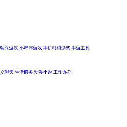
独立游戏
小程序游戏
手机移植游戏
手游工具
交聊天
生活服务
动漫小说
工作办公