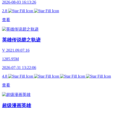
2026-08-03 16:13:26
2.8
查看
英雄传说碧之轨迹
V 2021.09.07.16
1285.95M
2026-07-31 13:22:06
4.8
查看
超级漫画英雄