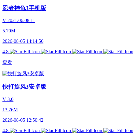
忍者神龟3手机版
V 2021.06.08.11
5.70M
2026-08-05 14:14:56
4.8
查看
快打旋风3安卓版
V 3.0
13.76M
2026-08-05 12:50:42
4.8