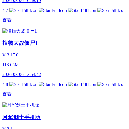
2026-08-06 16:48:19
4.7
查看
植物大战僵尸1
V 3.17.0
113.65M
2026-08-06 13:53:42
4.8
查看
月华剑士手机版
V 3.1