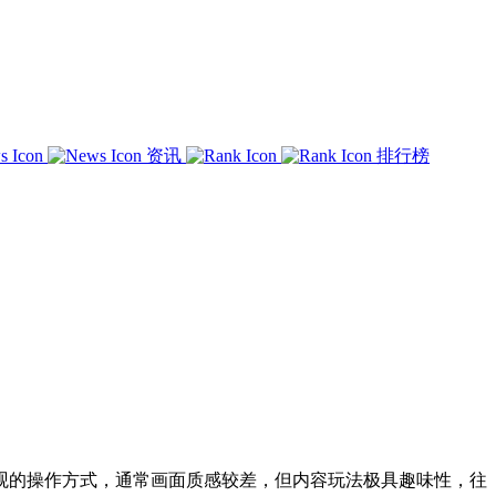
资讯
排行榜
观的操作方式，通常画面质感较差，但内容玩法极具趣味性，往