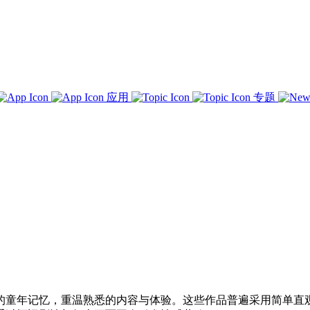
应用
专题
的童年记忆，重温熟悉的内容与体验。这些作品普遍采用简单直