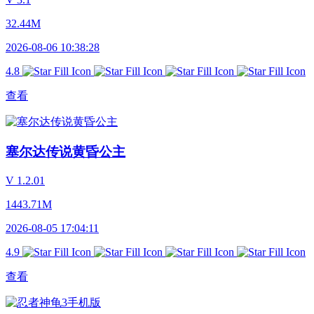
32.44M
2026-08-06 10:38:28
4.8
查看
塞尔达传说黄昏公主
V 1.2.01
1443.71M
2026-08-05 17:04:11
4.9
查看