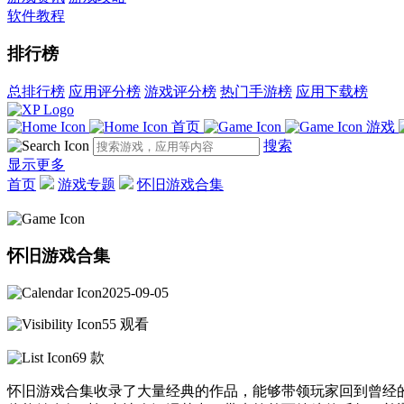
软件教程
排行榜
总排行榜
应用评分榜
游戏评分榜
热门手游榜
应用下载榜
首页
游戏
搜索
显示更多
首页
游戏专题
怀旧游戏合集
怀旧游戏合集
2025-09-05
55 观看
69 款
怀旧游戏合集收录了大量经典的作品，能够带领玩家回到曾经