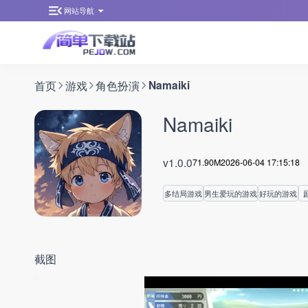
网站导航
首页
游戏
角色扮演
Namaiki
Namaiki
v1.0.0
71.90M
2026-06-04 17:15:18
多结局游戏
男生爱玩的游戏
好玩的游戏
截图