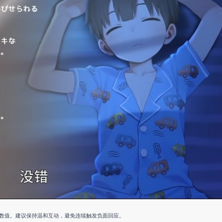
数值。建议保持温和互动，避免连续触发负面回应。