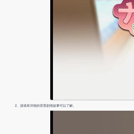
2、游戏有详细的背景剧情故事可以了解。