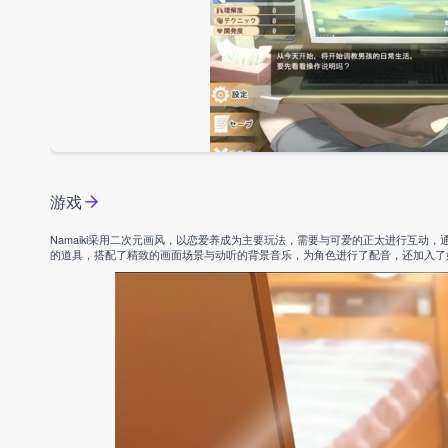
游戏
Namaiki采用二次元画风，以恋爱养成为主要玩法，需要与可爱的正太进行互动，
的道具，搭配了精致的画面场景与动听的背景音乐，为角色进行了配音，还加入了