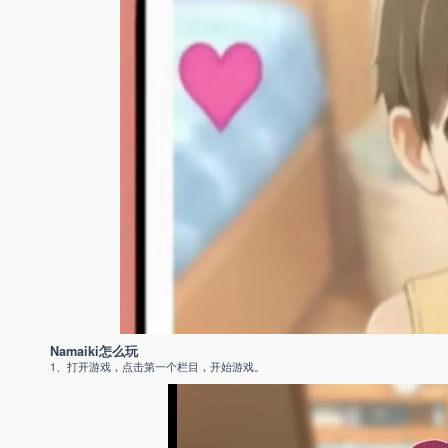
Namaiki怎么玩
1、打开游戏，点击第一个栏目，开始游戏。