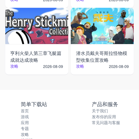
亨利火柴人第三章飞艇篇
潜水员戴夫哥斯拉怪物模
成就达成攻略
型收集位置攻略
攻略
攻略
2026-08-09
2026-08-09
简单下载站
产品和服务
首页
关于我们
游戏
发布你的应用
应用
常见问题与客服
专题
攻略