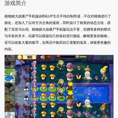
游戏简介
植物娘大战僵尸手机版由B站UP主庄不纯自制而成，不仅对植物进行了
娘化，还加入了以对方为主角的漫画，同时设计了精美的动态立绘，搭
配了语音与台词。植物娘大战僵尸手机版玩法不变，但拥有多样的模式
与丰富的关卡，玩家可以根据自己的喜好进行挑战，解锁更多的植物，
还可以收集大量的银币，在商店中购买自己需要的道具，体验更有趣的
内容。