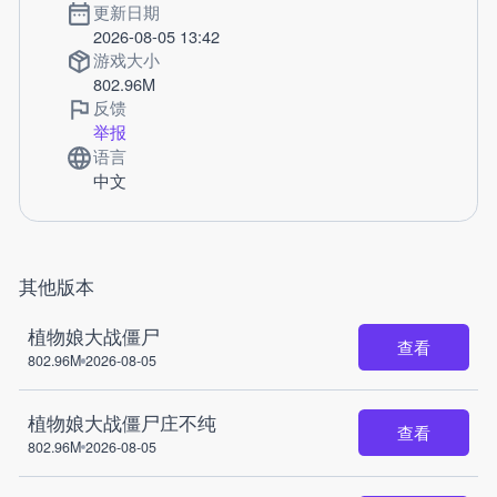
更新日期
2026-08-05 13:42
游戏大小
802.96M
反馈
举报
语言
中文
其他版本
植物娘大战僵尸
查看
802.96M
2026-08-05
植物娘大战僵尸庄不纯
查看
802.96M
2026-08-05