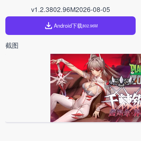
v1.2.3
802.96M
2026-08-05
Android下载
802.96M
截图