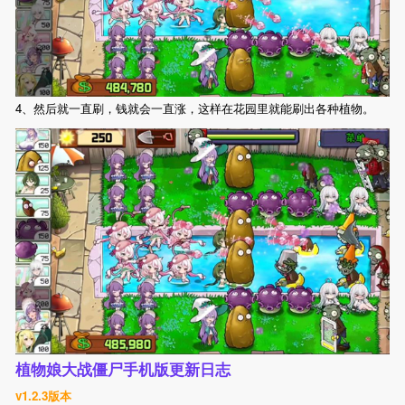
4、然后就一直刷，钱就会一直涨，这样在花园里就能刷出各种植物。
植物娘大战僵尸手机版更新日志
v1.2.3版本