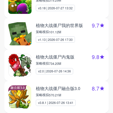
策略模拟
375.25M
v3.18 | 2026-07-27 13:32
9.7
植物大战僵尸我的世界版
策略模拟
101.12M
v1.13 | 2026-07-26 17:30
9.8
植物大战僵尸内鬼版
策略模拟
734.20M
v2.0 | 2026-07-26 14:36
8.7
植物大战僵尸融合版3.0
策略模拟
570.21M
v3.8.1 | 2026-07-26 13:41