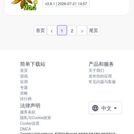
v3.8.1 | 2026-07-21 14:57
首页
尾页
<
1
2
>
简单下载站
产品和服务
首页
关于我们
游戏
发布你的应用
应用
常见问题与客服
专题
攻略
排行榜
法律声明
中文
服务条款
隐私与Cookie政策
Cookie设置
DMCA
Copyright © 2026 pejdw.com , All Rights Reserved. 版权所有 简单下载站 侵权违规下架：