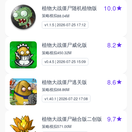
10.0
植物大战僵尸随机植物版
策略模拟
88.04M
v1.1.5 | 2026-07-25 17:12
8.2
植物大战僵尸威化版
策略模拟
450.32M
v0.4.5 | 2026-07-25 15:09
8.6
植物大战僵尸逃关版
策略模拟
68.86M
v1.40.1 | 2026-07-22 17:08
9.7
植物大战僵尸融合版二创版
策略模拟
571.00M