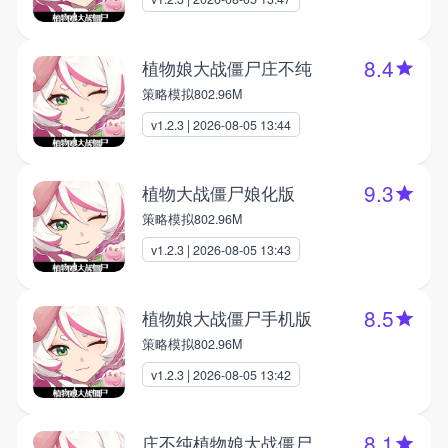
8.4
植物娘大战僵尸庄不纯
策略模拟
802.96M
v1.2.3 | 2026-08-05 13:44
9.3
植物大战僵尸娘化版
策略模拟
802.96M
v1.2.3 | 2026-08-05 13:43
8.5
植物娘大战僵尸手机版
策略模拟
802.96M
v1.2.3 | 2026-08-05 13:42
8.1
庄不纯植物娘大战僵尸