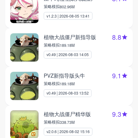
策略模拟
802.96M
v1.2.3 | 2026-08-05 13:41
8.8
植物大战僵尸新指导版
策略模拟
189.18M
v0.49 | 2026-08-03 14:05
9.1
PVZ新指导版头牛
策略模拟
189.18M
v0.49 | 2026-08-03 13:52
9.3
植物大战僵尸精华版
策略模拟
338.73M
v2.0.6 | 2026-08-02 15:16