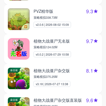
9.3
PVZ精华版
策略模拟
338.73M
v2.0.6 | 2026-08-02 15:09
9.7
植物大战僵尸无名版
策略模拟
124.02M
v0.0.2 | 2026-07-29 10:58
8.1
植物大战僵尸杂交版
策略模拟
375.25M
v3.18 | 2026-07-27 13:38
9.6
植物大战僵尸杂交版直装版