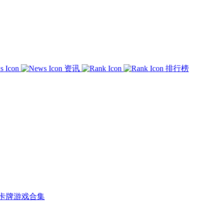
资讯
排行榜
卡牌游戏合集