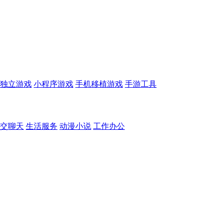
独立游戏
小程序游戏
手机移植游戏
手游工具
交聊天
生活服务
动漫小说
工作办公