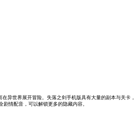
而在异世界展开冒险。失落之剑手机版具有大量的副本与关卡，
全剧情配音，可以解锁更多的隐藏内容。