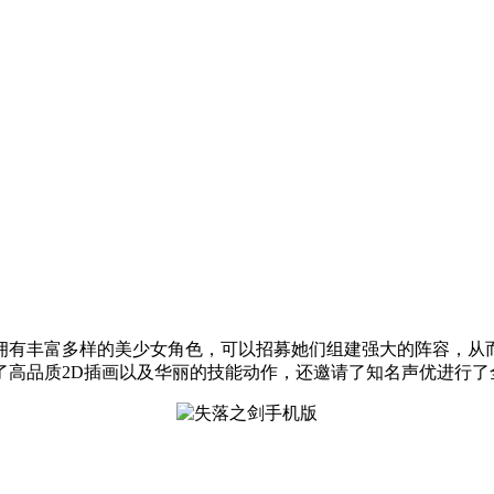
拥有丰富多样的美少女角色，可以招募她们组建强大的阵容，从
了高品质2D插画以及华丽的技能动作，还邀请了知名声优进行了