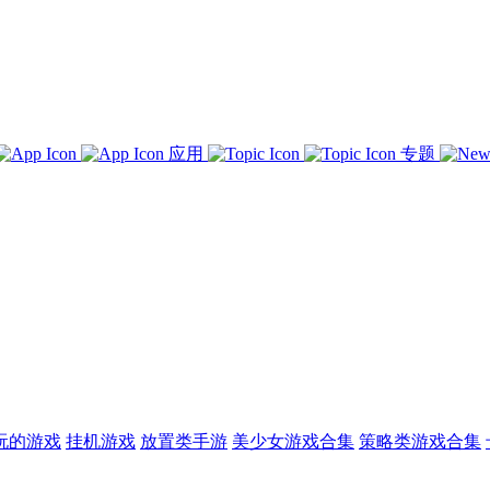
应用
专题
玩的游戏
挂机游戏
放置类手游
美少女游戏合集
策略类游戏合集