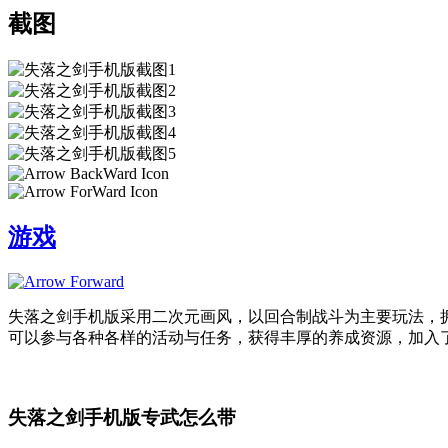
截图
游戏
失落之剑手机版采用二次元画风，以回合制战斗为主要玩法，
可以参与各种各样的活动与任务，获得丰厚的养成资源，加入
失落之剑手机版专武怎么带