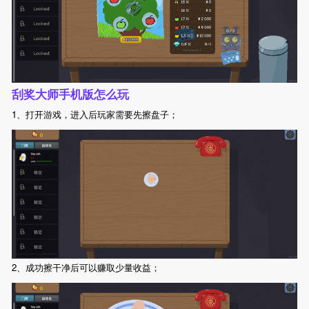
刮奖大师手机版怎么玩
1、打开游戏，进入后玩家需要先擦盘子；
2、成功擦干净后可以赚取少量收益；