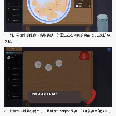
2、刮开界面中的刮刮卡赢取奖励，并通过左右两侧的功能栏，规划升级
路线。
3、持续刮卡以累积财富，一旦触发“Jackpot”头奖，即可获得巨额资金，