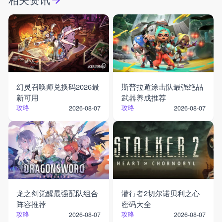
幻灵召唤师兑换码2026最
斯普拉遁涂击队最强绝品
新可用
武器养成推荐
攻略
攻略
2026-08-07
2026-08-07
龙之剑觉醒最强配队组合
潜行者2切尔诺贝利之心
阵容推荐
密码大全
攻略
攻略
2026-08-07
2026-08-07