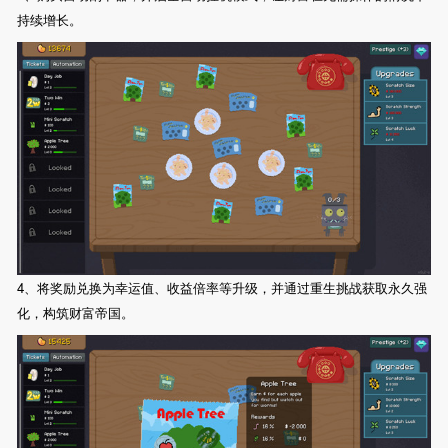
持续增长。
4、将奖励兑换为幸运值、收益倍率等升级，并通过重生挑战获取永久强
化，构筑财富帝国。