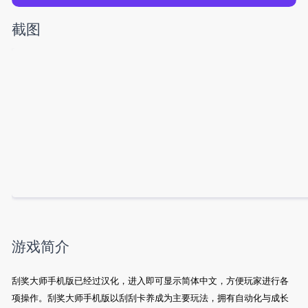
截图
游戏简介
刮奖大师手机版已经过汉化，进入即可显示简体中文，方便玩家进行各
项操作。刮奖大师手机版以刮刮卡养成为主要玩法，拥有自动化与成长