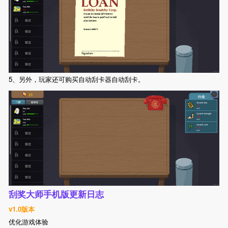
5、另外，玩家还可购买自动刮卡器自动刮卡。
刮奖大师手机版更新日志
v1.0版本
优化游戏体验