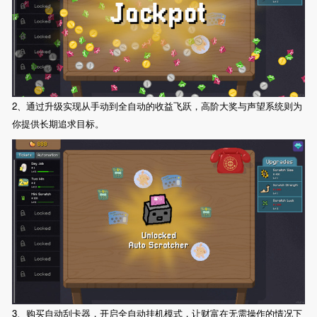
2、通过升级实现从手动到全自动的收益飞跃，高阶大奖与声望系统则为
你提供长期追求目标。
3、购买自动刮卡器，开启全自动挂机模式，让财富在无需操作的情况下