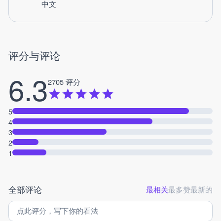
中文
评分与评论
6.3
2705 评分
5
4
3
2
1
全部评论
最相关
最多赞
最新的