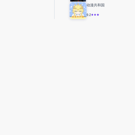
动漫共和国
9.2