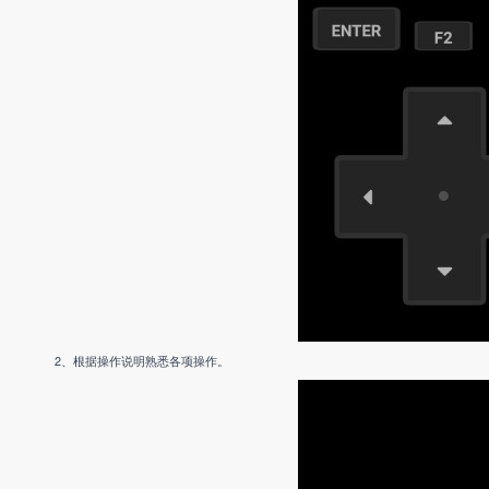
2、根据操作说明熟悉各项操作。