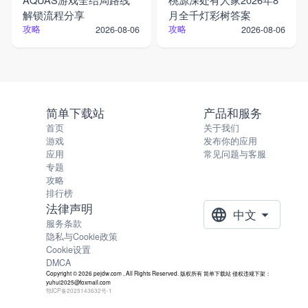
解锁流程分享
月全千灯彩树答案
攻略
攻略
2026-08-06
2026-08-06
简单下载站
产品和服务
首页
关于我们
游戏
发布你的应用
应用
常见问题与客服
专题
攻略
排行榜
法律声明
中文
服务条款
隐私与Cookie政策
Cookie设置
DMCA
Copyright © 2026 pejdw.com , All Rights Reserved. 版权所有 简单下载站 侵权违规下架：
yuhui2025@foxmail.com
鄂ICP备2025143632号-1