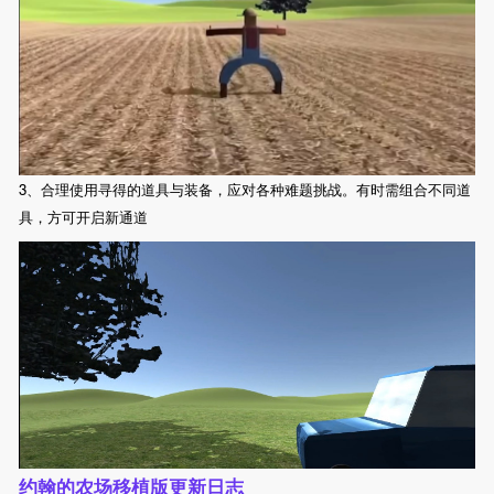
3、合理使用寻得的道具与装备，应对各种难题挑战。有时需组合不同道
具，方可开启新通道
约翰的农场移植版更新日志