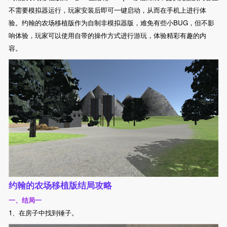
不需要模拟器运行，玩家安装后即可一键启动，从而在手机上进行体
验。约翰的农场移植版作为自制非模拟器版，难免有些小BUG，但不影
响体验，玩家可以使用自带的操作方式进行游玩，体验精彩有趣的内
容。
约翰的农场移植版结局攻略
一、结局一
1、在房子中找到锤子。