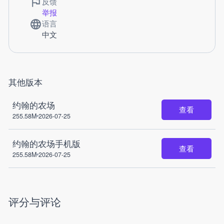
反馈
举报
语言
中文
其他版本
约翰的农场
查看
255.58M
2026-07-25
约翰的农场手机版
查看
255.58M
2026-07-25
评分与评论