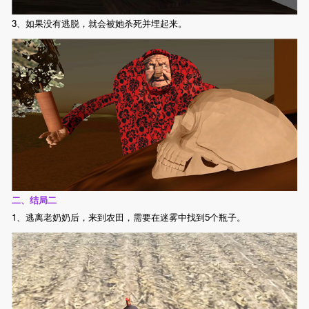
3、如果没有逃脱，就会被她杀死并埋起来。
二、结局二
1、逃离老奶奶后，来到农田，需要在迷雾中找到5个瓶子。