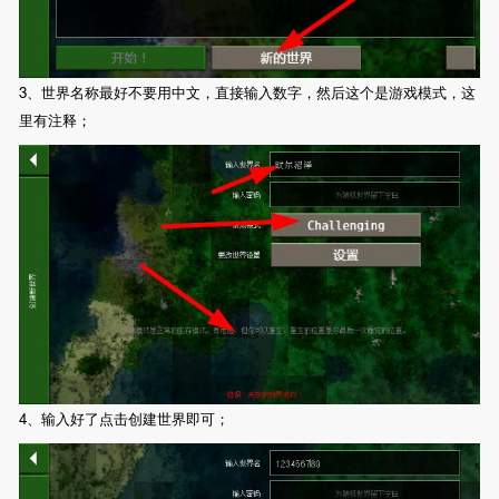
3、世界名称最好不要用中文，直接输入数字，然后这个是游戏模式，这
里有注释；
4、输入好了点击创建世界即可；