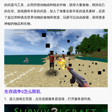
的武器与工具，从而狩猎动物或种植农作物，获得大量食物，维持自己
的生存。游戏拥有丰富的武器，加入了海量全新丰富的道具素材，还原
了超过30种真实世界动物的食物和资源，玩家可以自由探索，获得更多
神秘的物品和生物。
生存战争2怎么联机
1、进入游戏主页面，点击连接服务器选项，打开服务器列表。