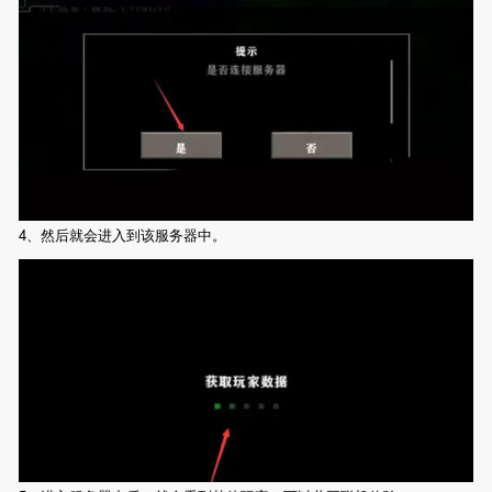
4、然后就会进入到该服务器中。