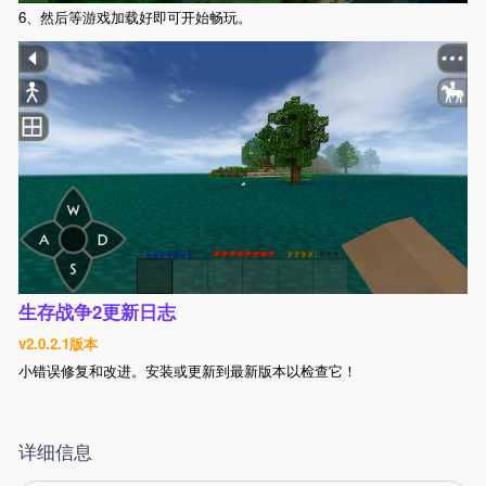
6、然后等游戏加载好即可开始畅玩。
生存战争2更新日志
v2.0.2.1版本
小错误修复和改进。安装或更新到最新版本以检查它！
详细信息