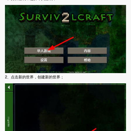
2、点击新的世界，创建新的世界；