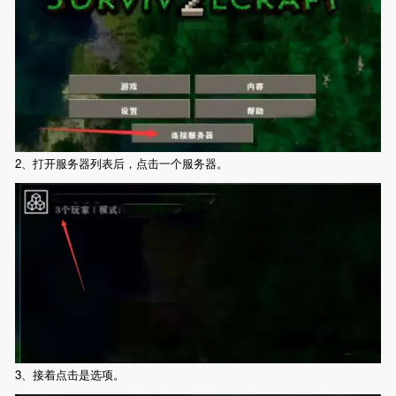
2、打开服务器列表后，点击一个服务器。
3、接着点击是选项。