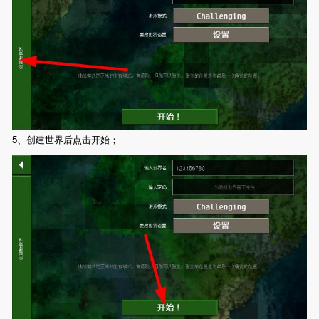
5、创建世界后点击开始；