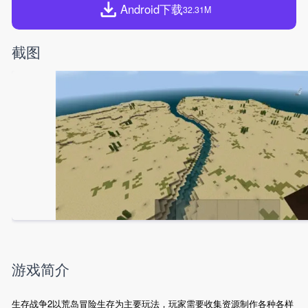
Android下载
32.31M
截图
游戏简介
生存战争2以荒岛冒险生存为主要玩法，玩家需要收集资源制作各种各样