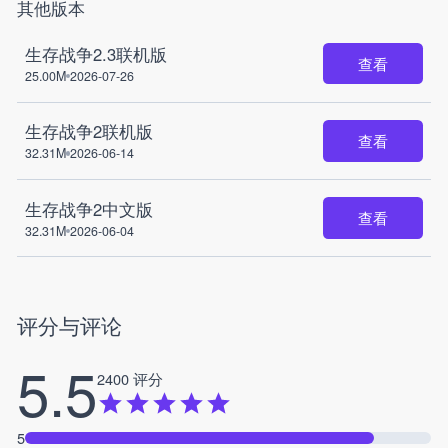
其他版本
生存战争2.3联机版
查看
25.00M
2026-07-26
生存战争2联机版
查看
32.31M
2026-06-14
生存战争2中文版
查看
32.31M
2026-06-04
评分与评论
5.5
2400 评分
5