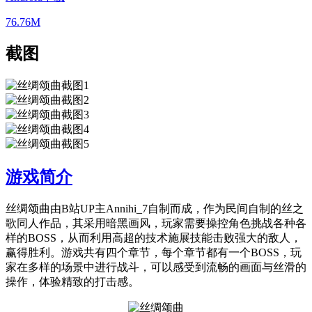
76.76M
截图
游戏简介
丝绸颂曲由B站UP主Annihi_7自制而成，作为民间自制的丝之
歌同人作品，其采用暗黑画风，玩家需要操控角色挑战各种各
样的BOSS，从而利用高超的技术施展技能击败强大的敌人，
赢得胜利。游戏共有四个章节，每个章节都有一个BOSS，玩
家在多样的场景中进行战斗，可以感受到流畅的画面与丝滑的
操作，体验精致的打击感。