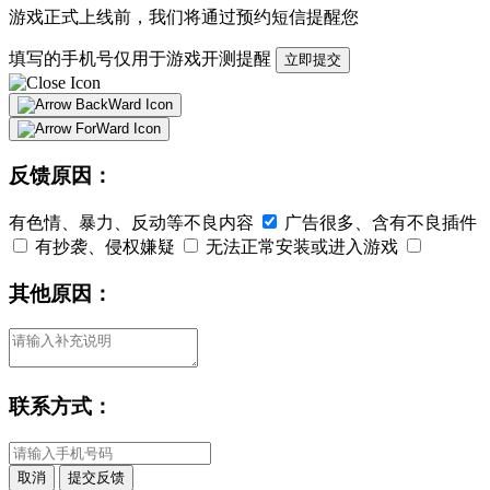
游戏正式上线前，我们将通过
预约短信
提醒您
填写的手机号仅用于游戏开测提醒
立即提交
反馈原因：
有色情、暴力、反动等不良内容
广告很多、含有不良插件
有抄袭、侵权嫌疑
无法正常安装或进入游戏
其他原因：
联系方式：
取消
提交反馈