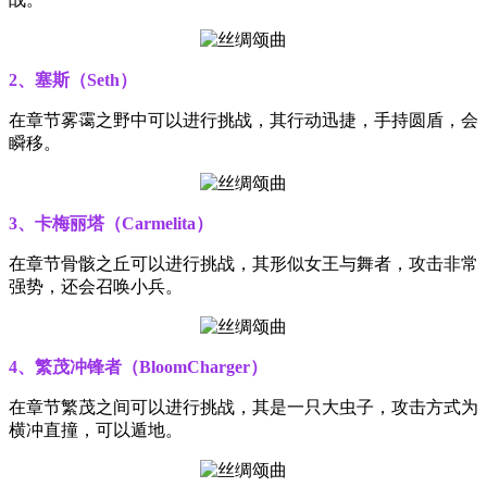
2、塞斯（Seth）
在章节雾霭之野中可以进行挑战，其行动迅捷，手持圆盾，会
瞬移。
3、卡梅丽塔（Carmelita）
在章节骨骸之丘可以进行挑战，其形似女王与舞者，攻击非常
强势，还会召唤小兵。
4、繁茂冲锋者（BloomCharger）
在章节繁茂之间可以进行挑战，其是一只大虫子，攻击方式为
横冲直撞，可以遁地。