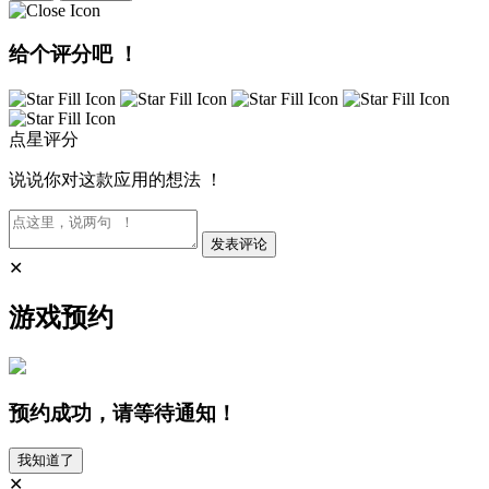
给个评分吧 ！
点星评分
说说你对这款应用的想法 ！
发表评论
✕
游戏预约
预约成功，请等待通知！
我知道了
✕