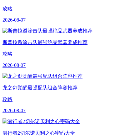
攻略
2026-08-07
斯普拉遁涂击队最强绝品武器养成推荐
攻略
2026-08-07
龙之剑觉醒最强配队组合阵容推荐
攻略
2026-08-07
潜行者2切尔诺贝利之心密码大全