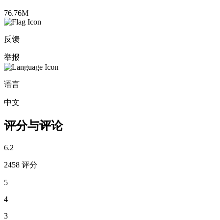
76.76M
反馈
举报
语言
中文
评分与评论
6.2
2458 评分
5
4
3