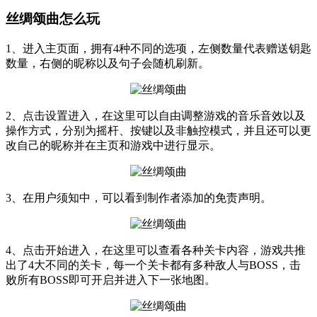
丝绸颂曲怎么玩
1、进入主页面，拥有4种不同的选项，左侧数量代表赠送钥匙
数量，右侧的昵称以及句子会随机刷新。
2、点击设置进入，在这里可以自由调整游戏的音乐音效以及
操作方式，分别为摇杆、按键以及非触控模式，并且还可以更
改自己的昵称并在主页和游戏中进行显示。
3、在用户须知中，可以看到制作者添加的免责声明。
4、点击开始进入，在这里可以查看各种关卡内容，游戏共推
出了4大不同的关卡，每一个关卡都有多种敌人与BOSS，击
败所有BOSS即可开启并进入下一张地图。