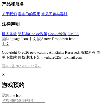
产品和服务
关于我们
发布你的应用
常见问题与客服
法律声明
服务条款
隐私与Cookie政策
Cookie设置
DMCA
中文
中文
Copyright © 2026 pejdw.com , All Rights Reserved. 版权所有 简
单下载站 侵权违规下架：yuhui2025@foxmail.com
鄂ICP备2025143632号-1
✕
游戏预约