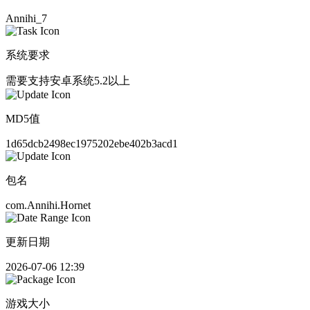
Annihi_7
系统要求
需要支持安卓系统5.2以上
MD5值
1d65dcb2498ec1975202ebe402b3acd1
包名
com.Annihi.Hornet
更新日期
2026-07-06 12:39
游戏大小