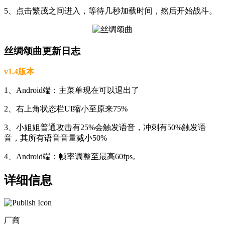
5、点击繁茂之间进入，等待几秒加载时间，然后开始战斗。
丝绸颂曲更新日志
v1.4版本
1、Android端：主菜单现在可以退出了
2、右上角状态栏UI缩小至原来75%
3、小姐姐普通攻击有25%会触发语音，冲刺有50%触发语
音，其所有语音音量减小50%
4、Android端：帧率调整至最高60fps。
详细信息
厂商