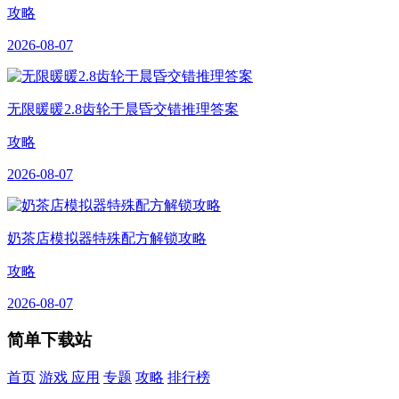
攻略
2026-08-07
无限暖暖2.8齿轮于晨昏交错推理答案
攻略
2026-08-07
奶茶店模拟器特殊配方解锁攻略
攻略
2026-08-07
简单下载站
首页
游戏
应用
专题
攻略
排行榜