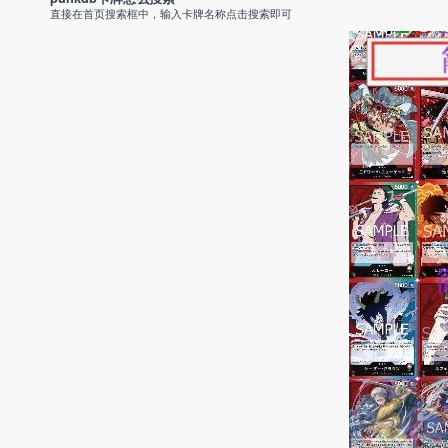
直接在首页搜索框中，输入卡牌名称点击搜索即可