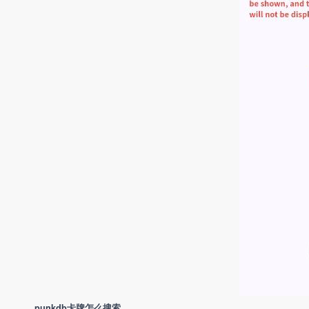
punkdb卡牌怎么搜索