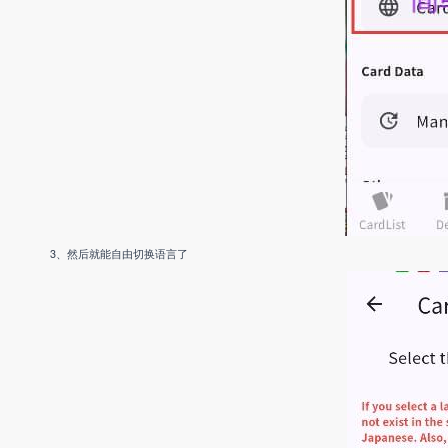
3、然后就能自由切换语言了