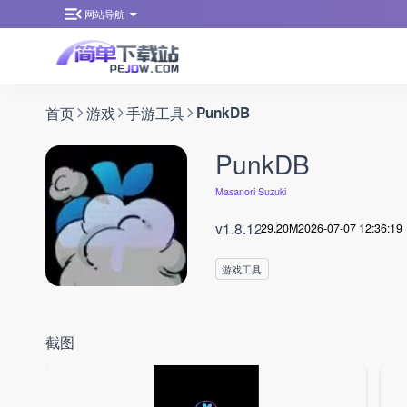
网站导航
首页
游戏
手游工具
PunkDB
PunkDB
Masanori Suzuki
v1.8.12
29.20M
2026-07-07 12:36:19
游戏工具
截图