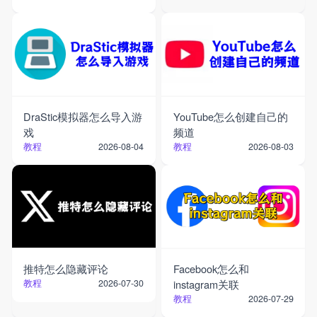
DraStic模拟器怎么导入游
YouTube怎么创建自己的
戏
频道
教程
教程
2026-08-04
2026-08-03
推特怎么隐藏评论
Facebook怎么和
教程
instagram关联
2026-07-30
教程
2026-07-29