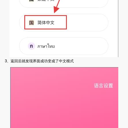
3、返回后就发现界面成功变成了中文模式