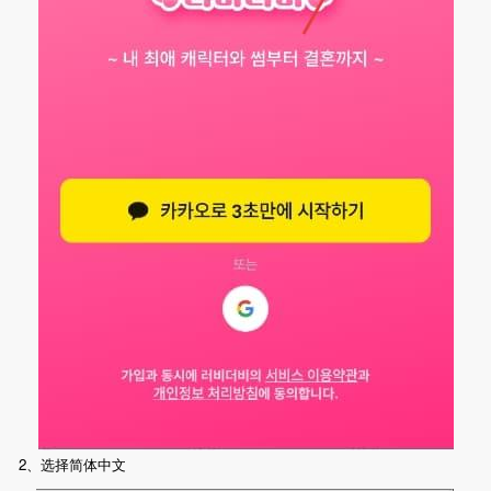
2、选择简体中文