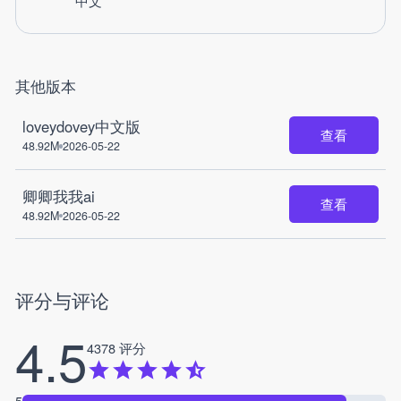
中文
其他版本
loveydovey中文版
查看
48.92M
2026-05-22
卿卿我我ai
查看
48.92M
2026-05-22
评分与评论
4.5
4378 评分
5