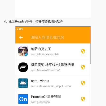
4、退出Reqable软件，打开需要抓包的软件