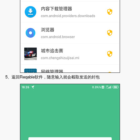
5、返回Reqable软件，随意输入就会截取发送的封包