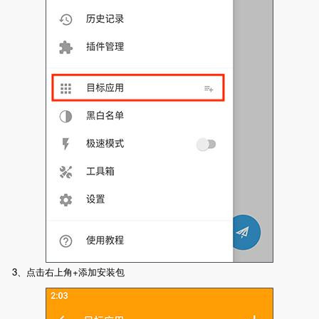
3、点击右上角+添加安装包