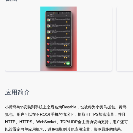
应用简介
小黄鸟App安装到手机上之后名为Reqable，也被称为小黄鸟抓包、黄鸟
抓包。用户可以在不ROOT手机的情况下，抓取HTTPS加密流量，并且
HTTP、HTTPS、WebSocket、TCP/UDP全主流协议均支持，用户还可
以设置定向单应用抓包，避免抓取到其他应用流量，影响最终的结果。