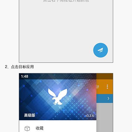
2、点击目标应用