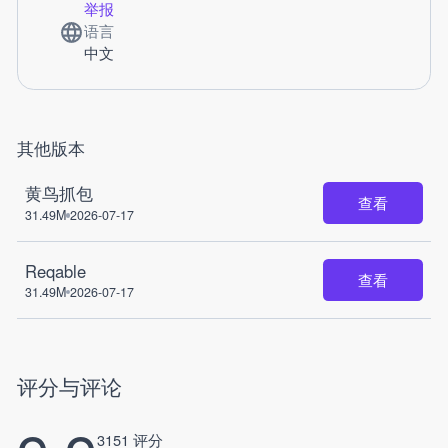
举报
语言
中文
其他版本
黄鸟抓包
查看
31.49M
2026-07-17
Reqable
查看
31.49M
2026-07-17
评分与评论
3151 评分