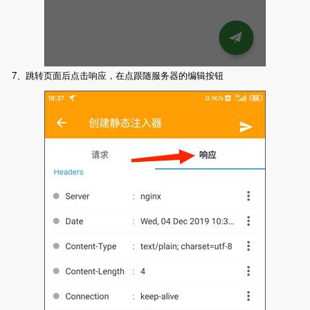
7、跳转页面后点击响应，在点跟随服务器的编辑按钮