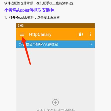
软件适配性也非常强，在低配手机上也能流畅运行
小黄鸟App如何抓取安装包
1、打开Reqable软件，点击左上角三横