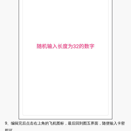
9、编辑完后点击右上角的飞机图标，最后回到图五界面，随便输入卡密
即可