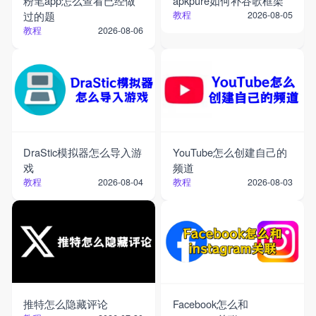
粉笔app怎么查看已经做
apkpure如何补谷歌框架
过的题
教程
2026-08-05
教程
2026-08-06
DraStic模拟器怎么导入游
YouTube怎么创建自己的
戏
频道
教程
教程
2026-08-04
2026-08-03
推特怎么隐藏评论
Facebook怎么和