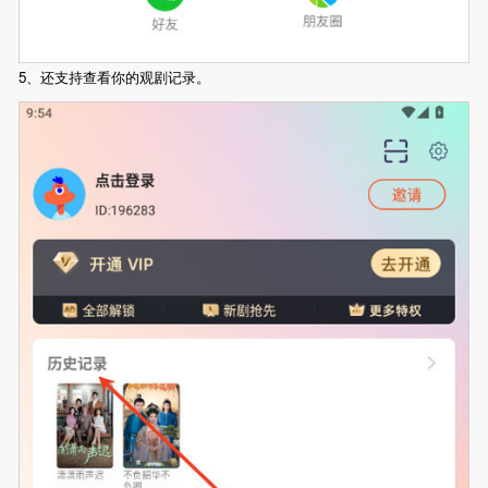
5、还支持查看你的观剧记录。