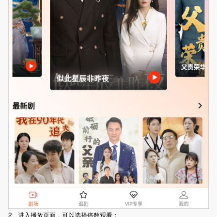
2、进入播放页面，可以选择倍数观看；