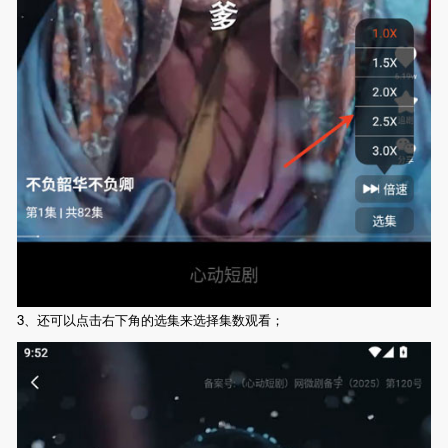
3、还可以点击右下角的选集来选择集数观看；