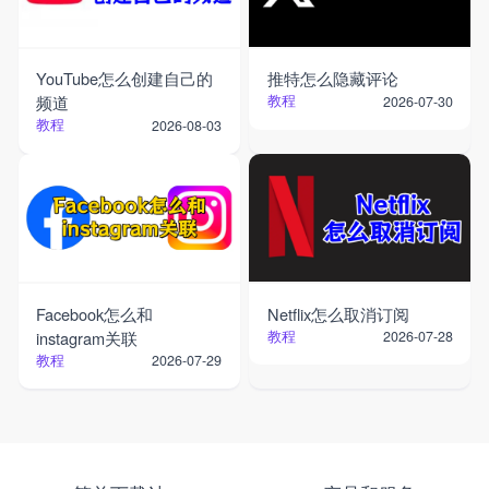
YouTube怎么创建自己的
推特怎么隐藏评论
频道
教程
2026-07-30
教程
2026-08-03
Facebook怎么和
Netflix怎么取消订阅
instagram关联
教程
2026-07-28
教程
2026-07-29