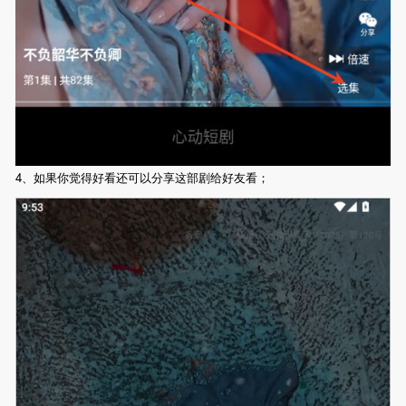
4、如果你觉得好看还可以分享这部剧给好友看；