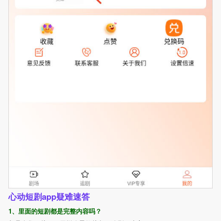
心动短剧app疑难速答
1、里面的短剧都是完整内容吗？