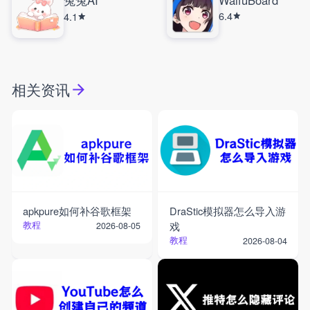
6.4
4.1
相关资讯
apkpure如何补谷歌框架
DraStic模拟器怎么导入游
教程
戏
2026-08-05
教程
2026-08-04