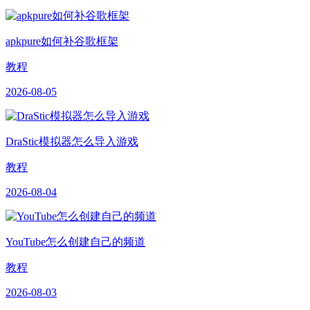
apkpure如何补谷歌框架
教程
2026-08-05
DraStic模拟器怎么导入游戏
教程
2026-08-04
YouTube怎么创建自己的频道
教程
2026-08-03