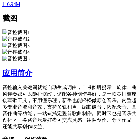
116.94M
截图
应用简介
音控输入关键词就能自动生成词曲，自带韵脚提示，旋律、曲
风伴奏都可以随心修改，适配各种创作喜好，是一款零门槛原
创写歌工具，不用懂乐理，新手也能轻松做原创音乐。内置超
多专业音源和音效，支持多轨和声、编曲调音，搭配录音、画
音作曲等功能，一站式搞定整首歌曲制作。同时它也是音乐共
创社区，各路音乐爱好者可交流灵感、组队创作、分享作品，
还能共享创作收益。