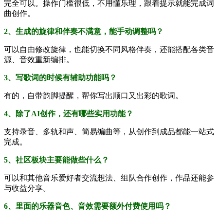
完全可以。操作门槛很低，不用懂乐理，跟着提示就能完成词
曲创作。
2、生成的旋律和伴奏不满意，能手动调整吗？
可以自由修改旋律，也能切换不同风格伴奏，还能搭配各类音
源、音效重新编排。
3、写歌词的时候有辅助功能吗？
有的，自带韵脚提醒，帮你写出顺口又出彩的歌词。
4、除了AI创作，还有哪些实用功能？
支持录音、多轨和声、简易编曲等，从创作到成品都能一站式
完成。
5、社区板块主要能做些什么？
可以和其他音乐爱好者交流想法、组队合作创作，作品还能参
与收益分享。
6、里面的乐器音色、音效需要额外付费使用吗？