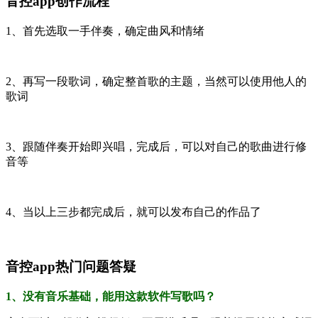
音控app创作流程
1、首先选取一手伴奏，确定曲风和情绪
2、再写一段歌词，确定整首歌的主题，当然可以使用他人的
歌词
3、跟随伴奏开始即兴唱，完成后，可以对自己的歌曲进行修
音等
4、当以上三步都完成后，就可以发布自己的作品了
音控app热门问题答疑
1、没有音乐基础，能用这款软件写歌吗？