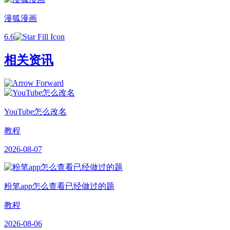
漫狐漫画
6.6
相关资讯
YouTube怎么改名
教程
2026-08-07
粉笔app怎么查看已经做过的题
教程
2026-08-06