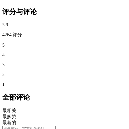
评分与评论
5.9
4264 评分
5
4
3
2
1
全部评论
最相关
最多赞
最新的