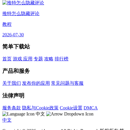
推特怎么隐藏评论
教程
2026-07-30
简单下载站
首页
游戏
应用
专题
攻略
排行榜
产品和服务
关于我们
发布你的应用
常见问题与客服
法律声明
服务条款
隐私与Cookie政策
Cookie设置
DMCA
中文
中文