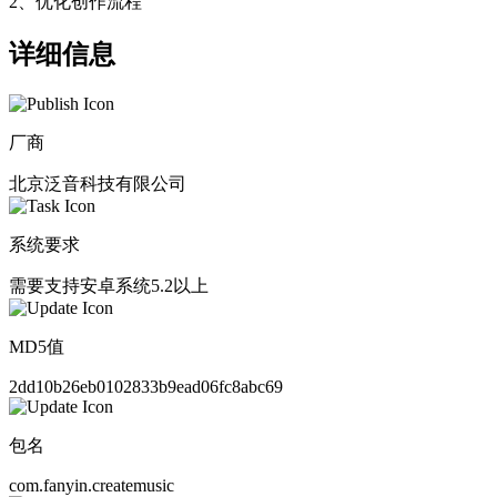
2、优化创作流程
详细信息
厂商
北京泛音科技有限公司
系统要求
需要支持安卓系统5.2以上
MD5值
2dd10b26eb0102833b9ead06fc8abc69
包名
com.fanyin.createmusic