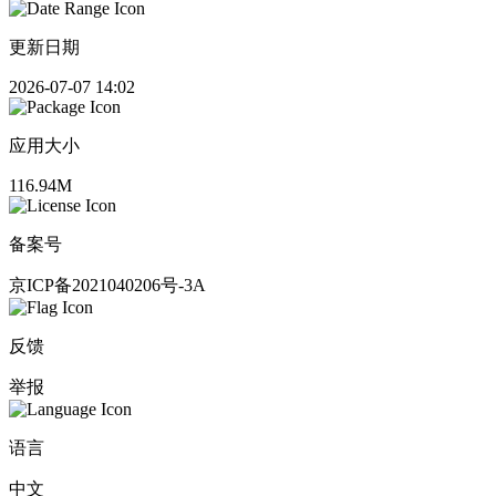
更新日期
2026-07-07 14:02
应用大小
116.94M
备案号
京ICP备2021040206号-3A
反馈
举报
语言
中文