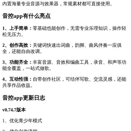
内置海量专业音源与效果器，常规素材都可直接使用。
音控app有什么亮点
1、上手简单：
零基础也能创作，无需专业乐理知识，操作轻
松无压力。
2、创作高效：
关键词快速出词曲，韵脚、曲风伴奏一应俱
全，还能自由改调。
3、功能齐全：
丰富音源、音效和编曲工具，录音、和声等功
能全覆盖，一站式做歌。
4、互动性强：
自带创作社区，可结伴写歌、交流灵感，还能
共享作品收益。
音控app更新日志
v0.74.7版本
1、优化青少年模式