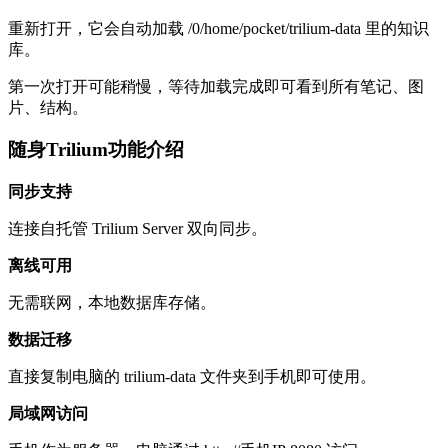
重新打开，它会自动加载 /0/home/pocket/trilium-data 里的知识
库。
第一次打开可能稍慢，等待加载完成即可看到所有笔记、图
片、结构。
随身Trilium功能介绍
同步支持
连接自托管 Trilium Server 双向同步。
离线可用
无需联网，本地数据库存储。
数据迁移
直接复制电脑的 trilium-data 文件夹到手机即可使用。
局域网访问