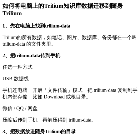
如何将电脑上的Trilium知识库数据迁移到随身
Trilium
1、先在电脑上找到trilium-data
Trilium的所有数据，如笔记、图片、数据库、备份都在一个叫
trilium-data 的文件夹里。
2、把trilium-data传到手机
任选一种方式：
USB 数据线
手机连电脑，开启「文件传输」模式，把 trilium-data 复制到手
机内部存储，比如 Download 或根目录。
微信 / QQ / 网盘
压缩后传到手机，再解压得到 trilium-data。
3、把数据放进随身Trilium的目录