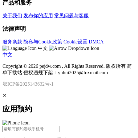
产品和服务
关于我们
发布你的应用
常见问题与客服
法律声明
服务条款
隐私与Cookie政策
Cookie设置
DMCA
中文
中文
Copyright © 2026 pejdw.com , All Rights Reserved. 版权所有 简
单下载站 侵权违规下架：yuhui2025@foxmail.com
鄂ICP备2025143632号-1
✕
应用预约