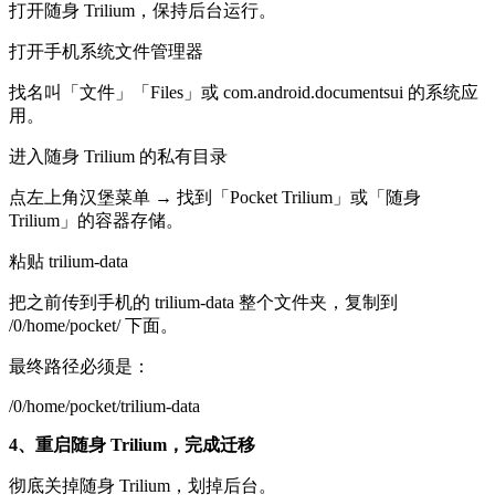
打开随身 Trilium，保持后台运行。
打开手机系统文件管理器
找名叫「文件」「Files」或 com.android.documentsui 的系统应
用。
进入随身 Trilium 的私有目录
点左上角汉堡菜单 → 找到「Pocket Trilium」或「随身
Trilium」的容器存储。
粘贴 trilium-data
把之前传到手机的 trilium-data 整个文件夹，复制到
/0/home/pocket/ 下面。
最终路径必须是：
/0/home/pocket/trilium-data
4、重启随身 Trilium，完成迁移
彻底关掉随身 Trilium，划掉后台。