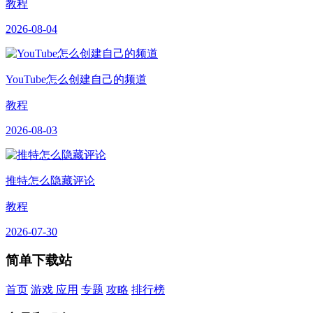
教程
2026-08-04
YouTube怎么创建自己的频道
教程
2026-08-03
推特怎么隐藏评论
教程
2026-07-30
简单下载站
首页
游戏
应用
专题
攻略
排行榜