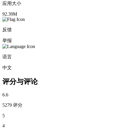
应用大小
92.39M
反馈
举报
语言
中文
评分与评论
6.6
5279 评分
5
4