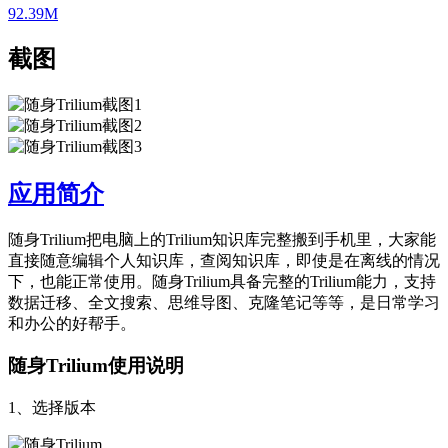
92.39M
截图
应用简介
随身Trilium把电脑上的Trilium知识库完整搬到手机里，大家能
直接随意编辑个人知识库，查阅知识库，即使是在离线的情况
下，也能正常使用。随身Trilium具备完整的Trilium能力，支持
数据迁移、全文搜索、思维导图、克隆笔记等等，是日常学习
和办公的好帮手。
随身Trilium使用说明
1、选择版本