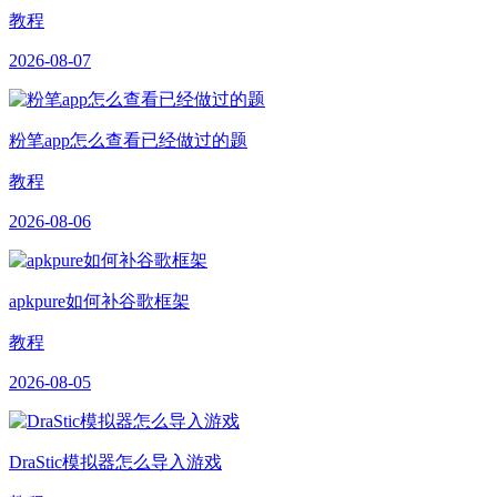
教程
2026-08-07
粉笔app怎么查看已经做过的题
教程
2026-08-06
apkpure如何补谷歌框架
教程
2026-08-05
DraStic模拟器怎么导入游戏