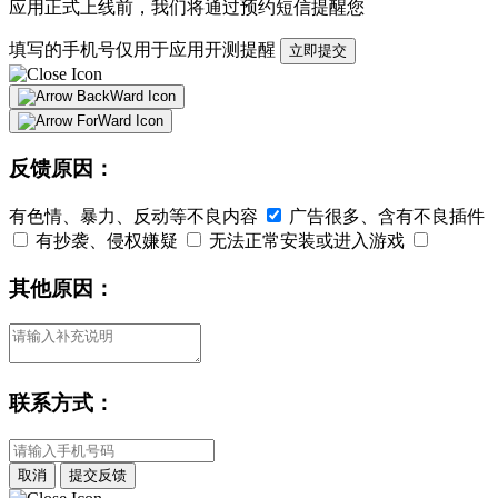
应用正式上线前，我们将通过
预约短信
提醒您
填写的手机号仅用于应用开测提醒
立即提交
反馈原因：
有色情、暴力、反动等不良内容
广告很多、含有不良插件
有抄袭、侵权嫌疑
无法正常安装或进入游戏
其他原因：
联系方式：
取消
提交反馈