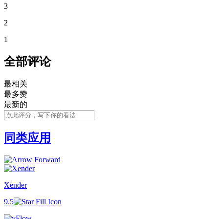
3
2
1
全部评论
最相关
最多赞
最新的
同类应用
Xender
9.5