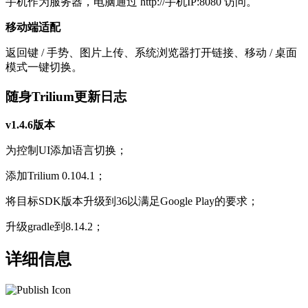
手机作为服务器，电脑通过 http://手机IP:8080 访问。
移动端适配
返回键 / 手势、图片上传、系统浏览器打开链接、移动 / 桌面
模式一键切换。
随身Trilium更新日志
v1.4.6版本
为控制UI添加语言切换；
添加Trilium 0.104.1；
将目标SDK版本升级到36以满足Google Play的要求；
升级gradle到8.14.2；
详细信息