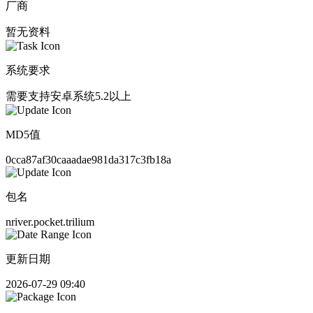
厂商
暂无资料
系统要求
需要支持安卓系统5.2以上
MD5值
0cca87af30caaadae981da317c3fb18a
包名
nriver.pocket.trilium
更新日期
2026-07-29 09:40