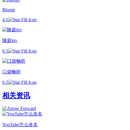
Bloom
4.1
隆庭ktv
6.5
口袋畅听
6.5
相关资讯
YouTube怎么改名