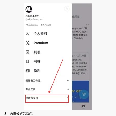
3、选择设置和隐私