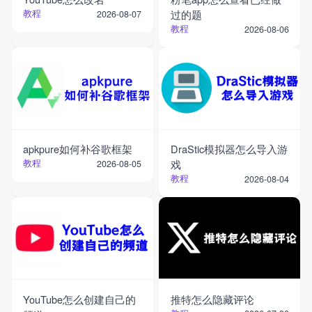
教程
过的题
2026-08-07
教程
2026-08-06
apkpure如何补谷歌框架
DraStic模拟器怎么导入游
教程
戏
2026-08-05
教程
2026-08-04
YouTube怎么创建自己的
推特怎么隐藏评论