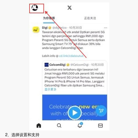
2、选择设置和支持