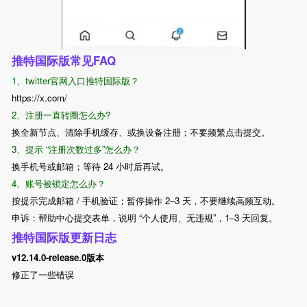
推特国际版常见FAQ
1、twitter官网入口推特国际版？
https://x.com/
2、注册一直转圈怎么办?
换全新节点、清除手机缓存、或换设备注册；不要频繁点击提交。
3、提示 “注册次数过多”怎么办？
换手机号或邮箱；等待 24 小时后再试。
4、账号被锁定怎么办？
按提示完成邮箱 / 手机验证；暂停操作 2–3 天，不要继续高频互动。
申诉：帮助中心提交表单，说明 “个人使用、无违规”，1–3 天回复。
推特国际版更新日志
v12.14.0-release.0版本
修正了一些错误