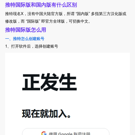
推特国际版和国内版有什么区别
推特现名X，没有中国大陆官方版，所谓 “国内版” 多指第三方汉化版或
修改版，而 “国际版” 即官方全球版，可切换中文。
推特国际版怎么用
一、推特怎么创建账号
1、打开软件后，选择创建账号