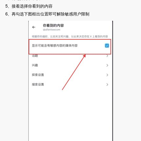
5、接着选择你看到的内容
6、再勾选下图框出位置即可解除敏感用户限制