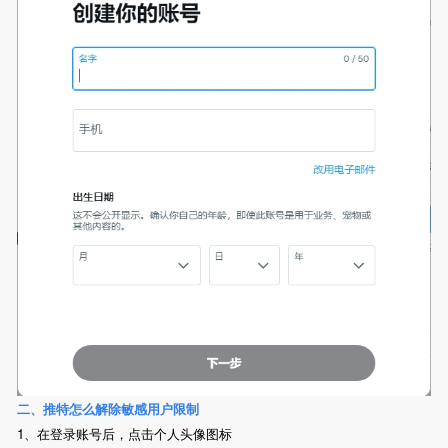
二、推特怎么解除敏感用户限制
1、在登录账号后，点击个人头像图标