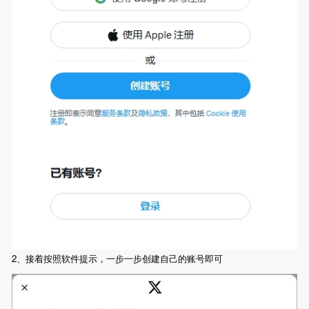
2、接着按照软件提示，一步一步创建自己的账号即可