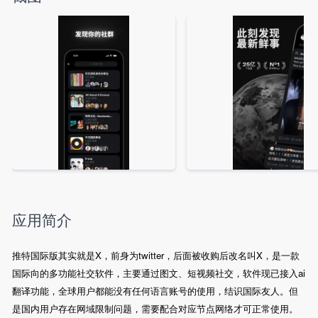
应用简介
推特国际版其实就是X，前身为twitter，后面被收购后改名叫X，是一款
国际向的多功能社交软件，主要通过图文、短视频社交，软件现已接入ai
翻译功能，全球用户都能没有任何语言账号的使用，结识国际友人。但
是国内用户存在网域限制问题，需要配合对应节点网络才可正常使用。