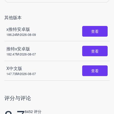
其他版本
x推特安卓版
查看
186.24M
2026-08-09
推特x安卓版
查看
182.47M
2026-08-07
X中文版
查看
147.73M
2026-08-07
评分与评论
8452 评分