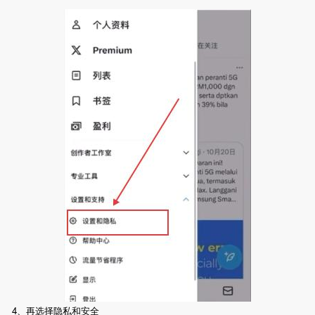
4、再选择隐私和安全